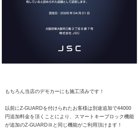
もちろん当店のデモカーにも施工済みです！
以前にZ-GUARDを付けられたお客様は別途追加で44000
円追加料金を頂くことにより、スマートキーブロック機能
が追加のZ-GUARDⅢと同じ機能がご利用頂けます！