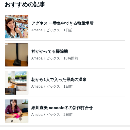
おすすめの記事
アグネス 一番集中できる執筆場所
Amebaトピックス
1日前
神がかってる掃除機
Amebaトピックス
18時間前
朝から1人で入った最高の温泉
Amebaトピックス
1日前
細川直美 coccole冬の新作打合せ
Amebaトピックス
2日前