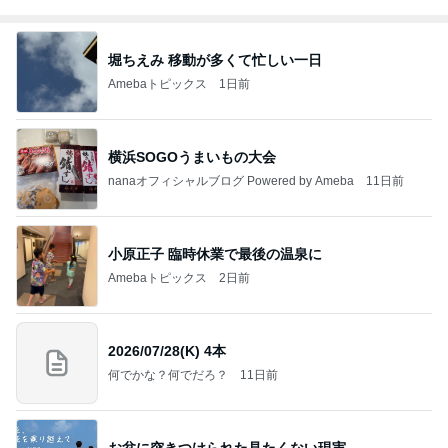
堀ちえみ 移動が多くて忙しい一日
Amebaトピックス
1日前
横浜SOGOうまいもの大会
nanaオフィシャルブログ Powered by Ameba
11日前
小原正子 臨時休業で最後の温泉に
Amebaトピックス
2日前
2026/07/28(K) 4本
何でかな？何でだろ？
11日前
お盆に突きつけられた見たくない現実