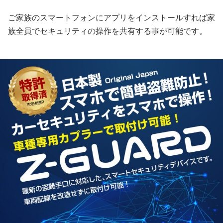
ご家族のスマートフォンにアプリをインストールすれば家
族全員でセキュリティの操作を共有する事が可能です。