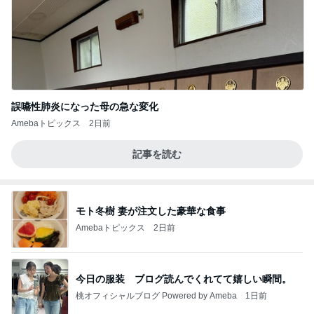
誤嚥性肺炎になった母の急な変化
Amebaトピックス
2日前
記事を読む
モト冬樹 妻が注文した豪華な食事
Amebaトピックス
2日前
今日の服装 ブログ読んでくれてて嬉しい瞬間。
桃オフィシャルブログ Powered by Ameba
1日前