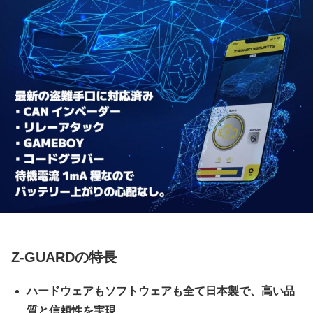
Z-GUARDの特長
ハードウェアもソフトウェアも全て日本製で、高い品
質と信頼性を実現