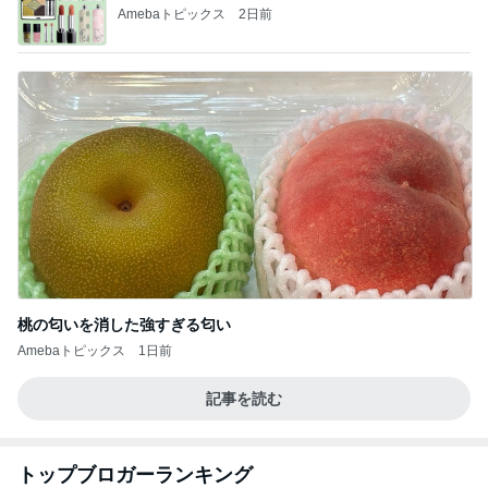
Amebaトピックス
2日前
桃の匂いを消した強すぎる匂い
Amebaトピックス
1日前
記事を読む
トップブロガーランキング