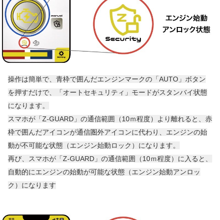
操作は簡単で、青枠で囲んだエンジンマークの「AUTO」ボタン
を押すだけで、「オートセキュリティ」モードがスタンバイ状態
になります。
スマホが「Z-GUARD」の通信範囲（10ｍ程度）より離れると、赤
枠で囲んだアイコンが通信圏外アイコンに代わり、エンジンの始
動が不可能な状態（エンジン始動ロック）になります。
再び、スマホが「Z-GUARD」の通信範囲（10ｍ程度）に入ると、
自動的にエンジンの始動が可能な状態（エンジン始動アンロッ
ク）になります