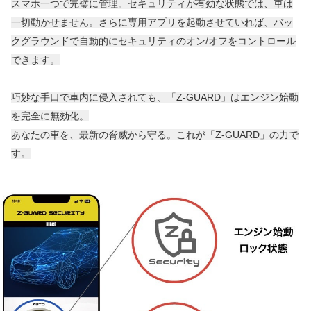
スマホ一つで完璧に管理。セキュリティが有効な状態では、車は
一切動かせません。さらに専用アプリを起動させていれば、バッ
クグラウンドで自動的にセキュリティのオン/オフをコントロール
できます。
巧妙な手口で車内に侵入されても、「Z-GUARD」はエンジン始動
を完全に無効化。
あなたの車を、最新の脅威から守る。これが「Z-GUARD」の力で
す。