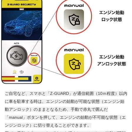
ご自宅など、スマホと「Z-GUARD」が通信範囲（10ｍ程度）以内
に車を駐車する時は、エンジンの始動が可能な状態（エンジン始
動アンロック）のままとなるため、手動で赤丸で囲んだ
「manual」ボタンを押して、エンジンの始動が不可能な状態（エ
ンジンロック）に切り替えることができます。