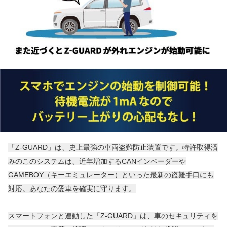
「Z-GUARD」は、史上最強の車両盗難防止装置です。特許取得済
みのこのシステムは、近年増加するCANインベーダーや
GAMEBOY（キーエミュレーター）といった最新の盗難手口にも
対応。あなたの愛車を確実に守ります。
スマートフォンと連動した「Z-GUARD」は、車のセキュリティを