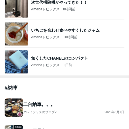
次世代掃除機がやってきた！！
Amebaトピックス
8時間前
いちごを合わせ食べやすくしたジャム
Amebaトピックス
10時間前
無くしたCHANELのコンパクト
Amebaトピックス
1日前
#
納車
二台納車。。。
クレイジャスのブログ2
2026年8月7日