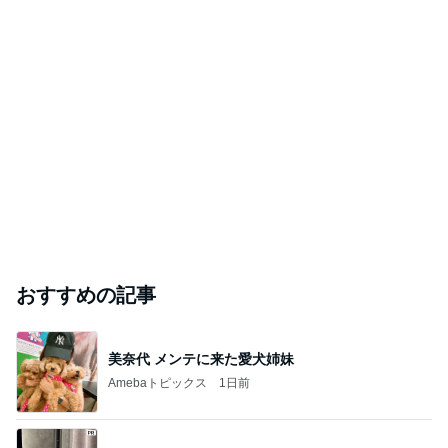
おすすめの記事
美奈代 メンテに来た愛犬姉妹
Amebaトピックス
1日前