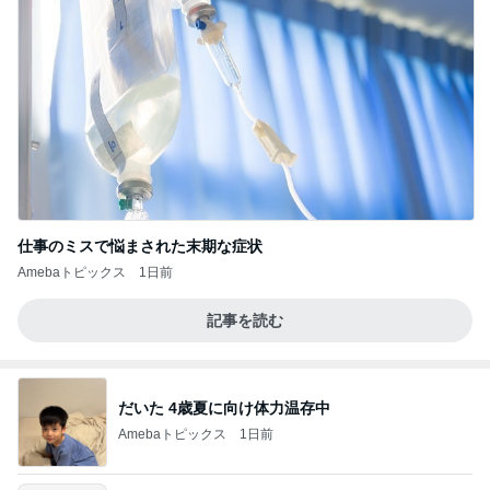
仕事のミスで悩まされた末期な症状
Amebaトピックス
1日前
記事を読む
だいた 4歳夏に向け体力温存中
Amebaトピックス
1日前