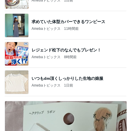
Amebaトピックス
1日前
求めていた体型カバーできるワンピース
Amebaトピックス
11時間前
レジェンド松下のなんでもプレゼン！
Amebaトピックス
8時間前
いつもdm頂くしっかりした生地の娘服
Amebaトピックス
1日前