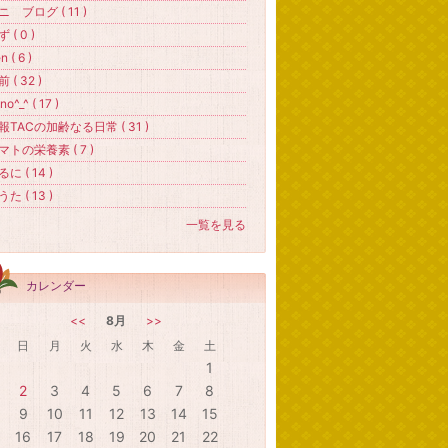
ニ ブログ ( 11 )
 ( 0 )
n ( 6 )
 ( 32 )
no^_^ ( 17 )
報TACの加齢なる日常 ( 31 )
マトの栄養素 ( 7 )
に ( 14 )
た ( 13 )
一覧を見る
カレンダー
<<
8月
>>
日
月
火
水
木
金
土
1
2
3
4
5
6
7
8
9
10
11
12
13
14
15
16
17
18
19
20
21
22