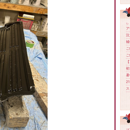
✨
ア
注
補
ご
ご
【
初
暑
2
ス
ブロ