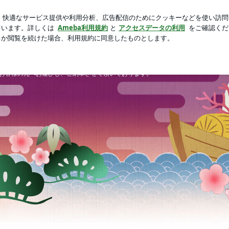
ったソフトクリーム
芸能人ブログ
人気ブログ
新規登録
S-STREETのブログ
を中心に日本の真ん中 岐阜県で新車から中古車まで自社認証工場にて点検
お客様の元へお運びし、ご納車させて頂いております。