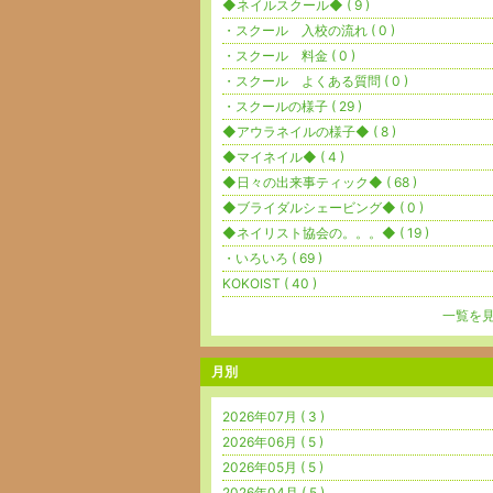
◆ネイルスクール◆ ( 9 )
・スクール 入校の流れ ( 0 )
・スクール 料金 ( 0 )
・スクール よくある質問 ( 0 )
・スクールの様子 ( 29 )
◆アウラネイルの様子◆ ( 8 )
◆マイネイル◆ ( 4 )
◆日々の出来事ティック◆ ( 68 )
◆ブライダルシェービング◆ ( 0 )
◆ネイリスト協会の。。。◆ ( 19 )
・いろいろ ( 69 )
KOKOIST ( 40 )
一覧を
月別
2026年07月 ( 3 )
2026年06月 ( 5 )
2026年05月 ( 5 )
2026年04月 ( 5 )