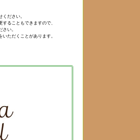
せください。
更することもできますので、
ださい。
をいただくことがあります。