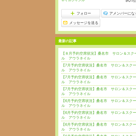
901
ネイルジャンル
位
フォロー
アメンバーにな
メッセージを送る
最新の記事
【８月予約空席状況】桑名市 サロン＆スク
ル アウラネイル
【7月予約空席状況】桑名市 サロン＆スク
ル アウラネイル
【7月予約空席状況】桑名市 サロン＆スク
ル アウラネイル
【7月予約空席状況】桑名市 サロン＆スク
ル アウラネイル
【6月予約空席状況】桑名市 サロン＆スク
ル アウラネイル
【6月予約空席状況】桑名市 サロン＆スク
ル アウラネイル
【6月予約空席状況】桑名市 サロン＆スク
ル アウラネイル