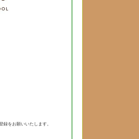
録をお願いいたします。