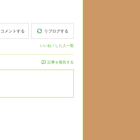
リブログする
コメントする
いいね！した人一覧
記事を報告する