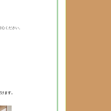
安心ください。
だけます。