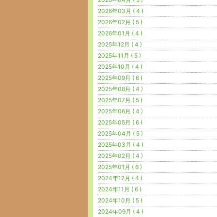
2026年03月 ( 4 )
2026年02月 ( 5 )
2026年01月 ( 4 )
2025年12月 ( 4 )
2025年11月 ( 5 )
2025年10月 ( 4 )
2025年09月 ( 6 )
2025年08月 ( 4 )
2025年07月 ( 5 )
2025年06月 ( 4 )
2025年05月 ( 6 )
2025年04月 ( 5 )
2025年03月 ( 4 )
2025年02月 ( 4 )
2025年01月 ( 6 )
2024年12月 ( 4 )
2024年11月 ( 6 )
2024年10月 ( 5 )
2024年09月 ( 4 )