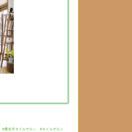
#桑名市ネイルサロン
#ネイルサロン