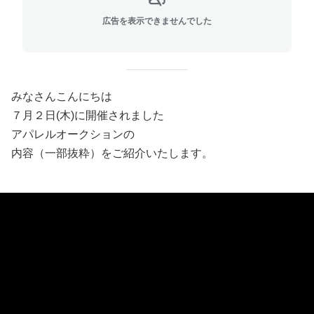
広告を表示できませんでした
みなさんこんにちは
７月２日(木)に開催されました
アパレルオークションの
内容（一部抜粋）をご紹介いたします。