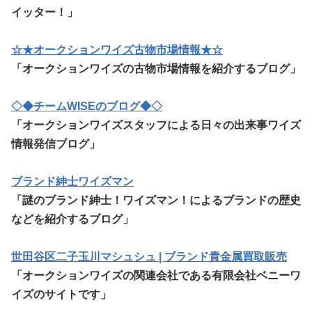
イッター！」
☆★オークションワイズ古物市場情報★☆
「オークションワイズの古物市場情報を紹介するブログ」
◇◆チームWISEのブログ◆◇
「オークションワイズスタッフによる日々の出来事ワイズ
情報発信ブログ」
ブランド紳士ワイズマン
「謎のブランド紳士！ワイズマン！によるブランドの歴史
などを紹介するブログ」
世田谷区二子玉川マシュシュ | ブランド貴金属買取販売
「オークションワイズの関連会社である有限会社ベニーワ
イズのサイトです」