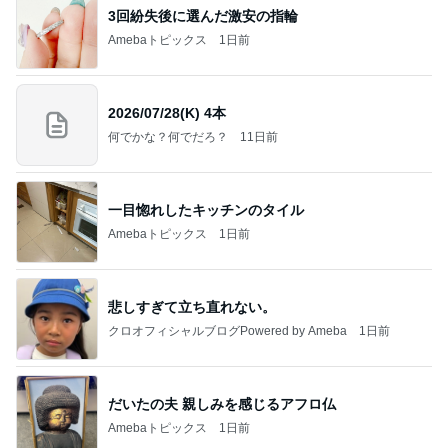
3回紛失後に選んだ激安の指輪
Amebaトピックス
1日前
2026/07/28(K) 4本
何でかな？何でだろ？
11日前
一目惚れしたキッチンのタイル
Amebaトピックス
1日前
悲しすぎて立ち直れない。
クロオフィシャルブログPowered by Ameba
1日前
だいたの夫 親しみを感じるアフロ仏
Amebaトピックス
1日前