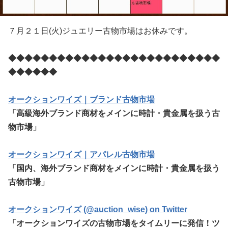
７月２１日(火)ジュエリー古物市場はお休みです。
◆◆◆◆◆◆◆◆◆◆◆◆◆◆◆◆◆◆◆◆◆◆◆◆◆◆
◆◆◆◆◆◆
オークションワイズ｜ブランド古物市場
「高級海外ブランド商材をメインに時計・貴金属を扱う古
物市場」
オークションワイズ｜アパレル古物市場
「国内、海外ブランド商材をメインに時計・貴金属を扱う
古物市場」
オークションワイズ (@auction_wise) on Twitter
「オークションワイズの古物市場をタイムリーに発信！ツ