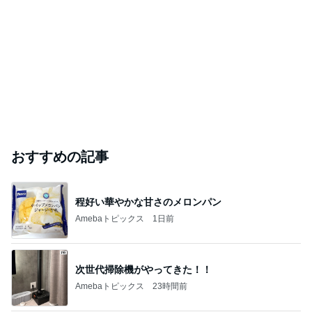
おすすめの記事
程好い華やかな甘さのメロンパン
Amebaトピックス
1日前
次世代掃除機がやってきた！！
Amebaトピックス
23時間前