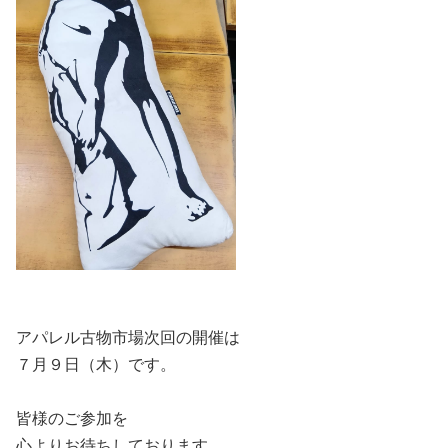
アパレル古物市場次回の開催は
７月９日（木）です。
皆様のご参加を
心よりお待ちしております。