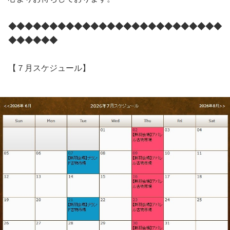
◆◆◆◆◆◆◆◆◆◆◆◆◆◆◆◆◆◆◆◆◆◆◆◆◆◆
◆◆◆◆◆◆
【７月スケジュール】