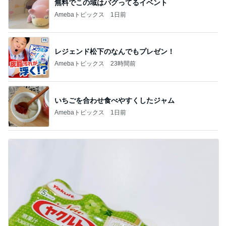
無料でこの域はバグってるイベント
Amebaトピックス
1日前
レジェンド松下のなんでもプレゼン！
Amebaトピックス
23時間前
いちごを合わせ食べやすくしたジャム
Amebaトピックス
1日前