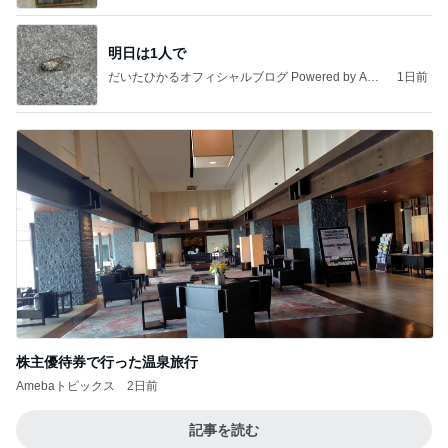
明日は1人で
だいたひかるオフィシャルブログ Powered by Ame
1日前
ba
株主優待券で行った温泉旅行
Amebaトピックス
2日前
記事を読む