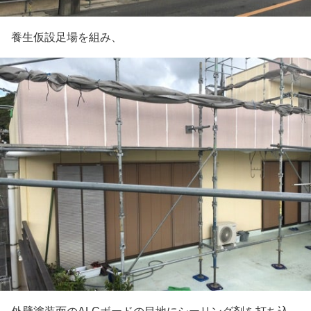
養生仮設足場を組み、