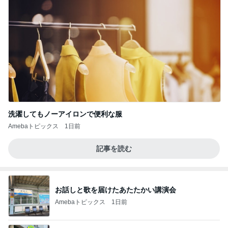
洗濯してもノーアイロンで便利な服
Amebaトピックス
1日前
記事を読む
お話しと歌を届けたあたたかい講演会
Amebaトピックス
1日前