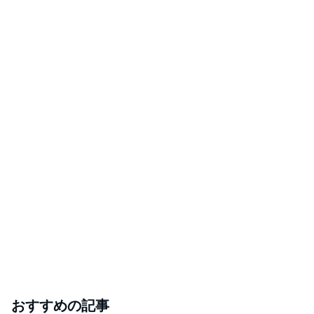
おすすめの記事