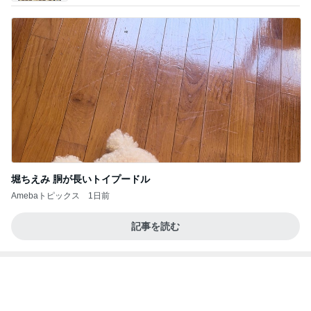
堀ちえみ 胴が長いトイプードル
Amebaトピックス
1日前
記事を読む