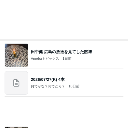
Amebaトピックス
1日前
記事を読む