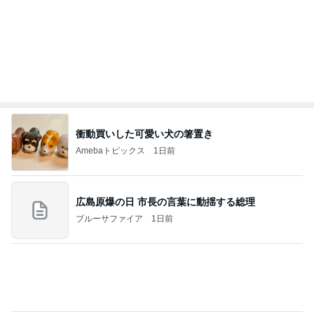
人の記憶のいい加減さを知った展示
Amebaトピックス
1日前
記事を読む