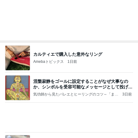
Amebaトピックス
1日前
記事を読む