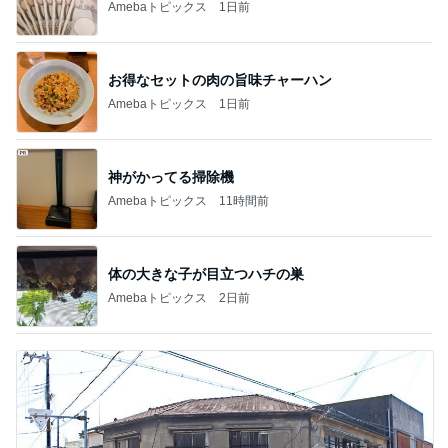
Amebaトピックス
1日前
お得なセットの肉の旨味チャーハン
Amebaトピックス
1日前
神がかってる掃除機
Amebaトピックス
11時間前
体の大きな子が目立つハチの巣
Amebaトピックス
2日前