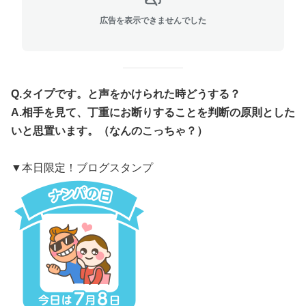
広告を表示できませんでした
Q.タイプです。と声をかけられた時どうする？
A.相手を見て、丁重にお断りすることを判断の原則とした
いと思置います。（なんのこっちゃ？）
▼本日限定！ブログスタンプ