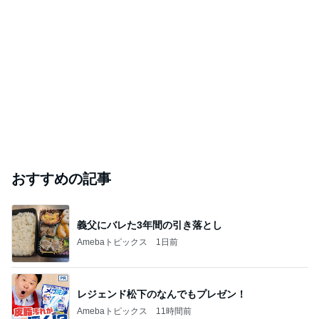
おすすめの記事
義父にバレた3年間の引き落とし
Amebaトピックス
1日前
レジェンド松下のなんでもプレゼン！
Amebaトピックス
11時間前