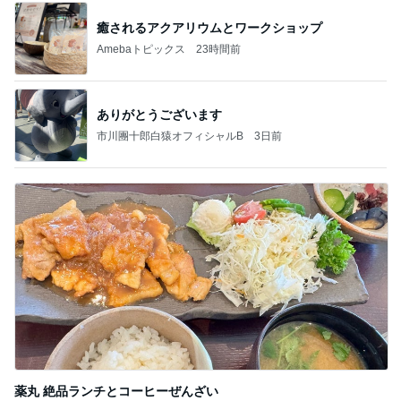
癒されるアクアリウムとワークショップ
Amebaトピックス
23時間前
ありがとうございます
市川團十郎白猿オフィシャルB
3日前
薬丸 絶品ランチとコーヒーぜんざい