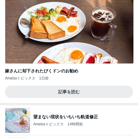
嫁さんに却下されたびくドンのお勧め
Amebaトピックス
1日前
記事を読む
望まない現状をいちいち軌道修正
Amebaトピックス
14時間前