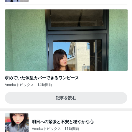
すすめ」Powered by Ameba
求めていた体型カバーできるワンピース
Amebaトピックス
14時間前
記事を読む
明日への緊張と不安と穏やかな心
Amebaトピックス
11時間前