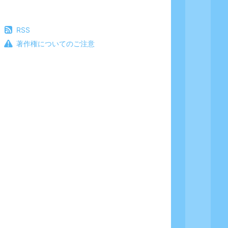
RSS
著作権についてのご注意