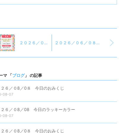
２０２６／０６／０8 今日のおみくじ
２０２６／０６／０８ 昨日の学習振り返り＆今日の学習予定
ーマ 「
ブログ
」 の記事
０２６／０8／0８ 今日のおみくじ
6-08-07
０２６／０8／08 今日のラッキーカラー
6-08-07
０２６／０8／0８ 今日のおみくじ