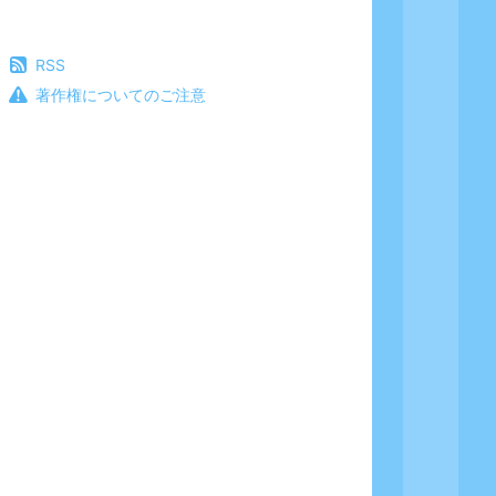
RSS
著作権についてのご注意