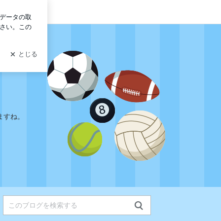
ログイン
ますね。