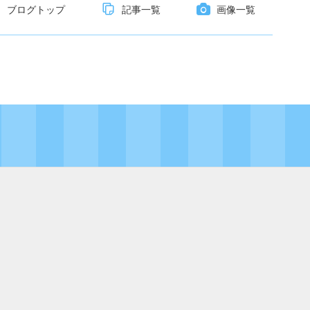
ブログトップ
記事一覧
画像一覧