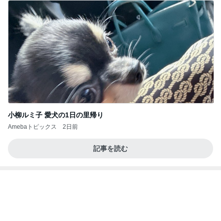
人身事故で電車が停まり別々で帰宅
Amebaトピックス
2日前