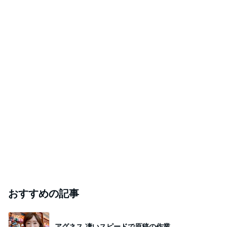
おすすめの記事
アグネス 凄いスピードで原稿の作業