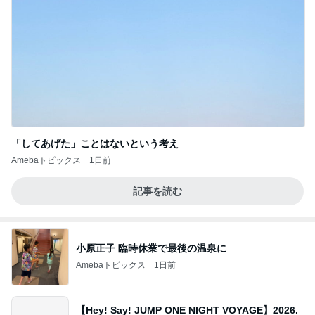
「してあげた」ことはないという考え
Amebaトピックス
1日前
記事を読む
小原正子 臨時休業で最後の温泉に
Amebaトピックス
1日前
【Hey! Say! JUMP ONE NIGHT VOYAGE】2026.