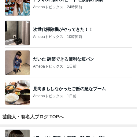
Amebaトピックス
24時間前
次世代掃除機がやってきた！！
Amebaトピックス
10時間前
だいた 調節できる便利な短パン
Amebaトピックス
1日前
見向きもしなかったご飯の急なブーム
Amebaトピックス
1日前
芸能人・有名人ブログ TOPへ