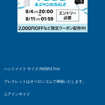
ハンドメイド サイズ 内径約17cm
ブレスレットはオペロンゴムで伸縮いたします。
ユアインサイド