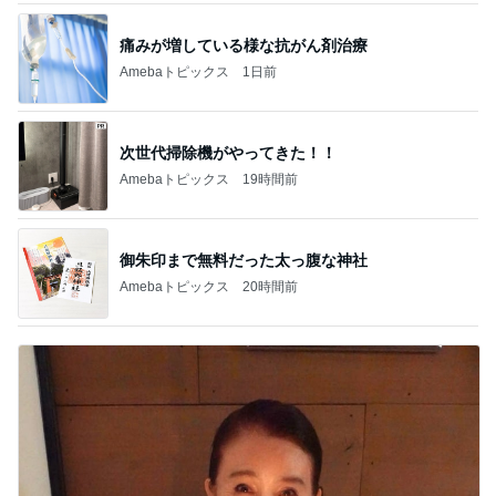
痛みが増している様な抗がん剤治療
Amebaトピックス
1日前
次世代掃除機がやってきた！！
Amebaトピックス
19時間前
御朱印まで無料だった太っ腹な神社
Amebaトピックス
20時間前