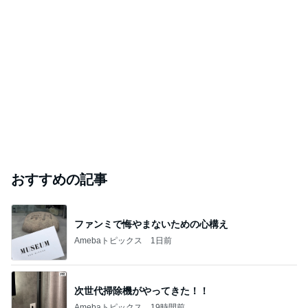
おすすめの記事
ファンミで悔やまないための心構え
Amebaトピックス
1日前
次世代掃除機がやってきた！！
Amebaトピックス
19時間前