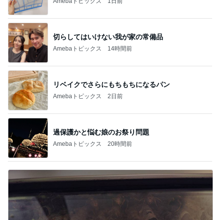
Amebaトピックス
1日前
切らしてはいけない我が家の常備品
Amebaトピックス
14時間前
リベイクでさらにもちもちになるパン
Amebaトピックス
2日前
過保護かと悩む娘のお祭り問題
Amebaトピックス
20時間前