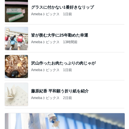
グラスに付かない1番好きなリップ
Amebaトピックス
1日前
皆が羨む大学に25年勤めた幸運
Amebaトピックス
13時間前
沢山作ったお肉たっぷりの肉じゃが
Amebaトピックス
1日前
藤原紀香 平和願う折り紙を紹介
Amebaトピックス
2日前