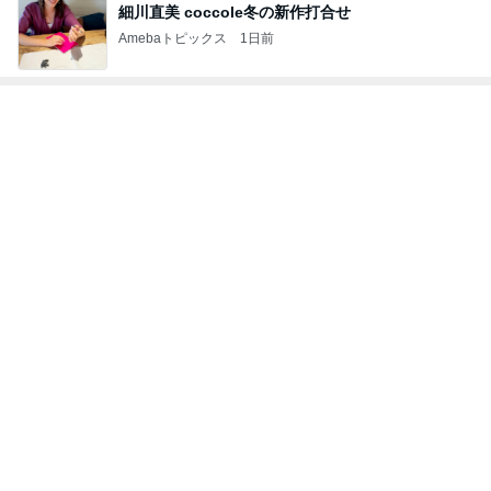
細川直美 coccole冬の新作打合せ
Amebaトピックス
1日前