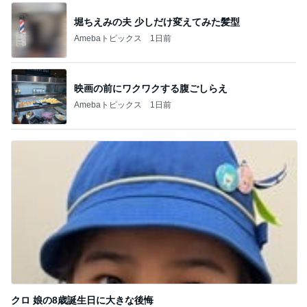
堀ちえみの夫 少しだけ変えてみた髪型
Amebaトピックス
1日前
映画の前にワクワクする腹ごしらえ
Amebaトピックス
1日前
クロ 娘の8歳誕生日に大きな後悔