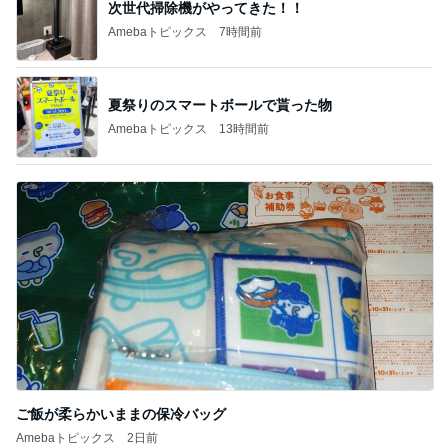
次世代掃除機がやってきた！！
Amebaトピックス
7時間前
夏祭りのスマートボールで貰った物
Amebaトピックス
13時間前
ご飯が柔らかいままの保冷バッグ
Amebaトピックス
2日前