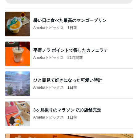
暑い日に食べた最高のマンゴープリン
Amebaトピックス
1日前
平野ノラ ポイントで得したカフェラテ
Amebaトピックス
21時間前
ひと目見て好きになった可愛い時計
Amebaトピックス
1日前
3ヶ月振りのマラソンで10店舗完走
Amebaトピックス
1日前