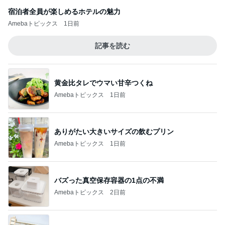
宿泊者全員が楽しめるホテルの魅力
Amebaトピックス
1日前
記事を読む
黄金比タレでウマい甘辛つくね
Amebaトピックス
1日前
ありがたい大きいサイズの飲むプリン
Amebaトピックス
1日前
バズった真空保存容器の1点の不満
Amebaトピックス
2日前