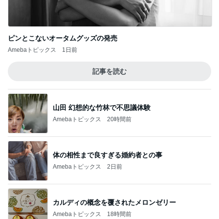
ピンとこないオータムグッズの発売
Amebaトピックス
1日前
記事を読む
山田 幻想的な竹林で不思議体験
Amebaトピックス
20時間前
体の相性まで良すぎる婚約者との事
Amebaトピックス
2日前
カルディの概念を覆されたメロンゼリー
Amebaトピックス
18時間前