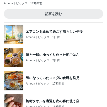
Amebaトピックス
12時間前
記事を読む
エアコンを止めて過ごす清々しい午後
Amebaトピックス
1日前
娘と一緒にゆっくり作った朝ごはん
Amebaトピックス
2日前
気になっていたコメダの食玩を発見
Amebaトピックス
17時間前
施術タオルを裏返し次の客に使う店
Amebaトピックス
18時間前