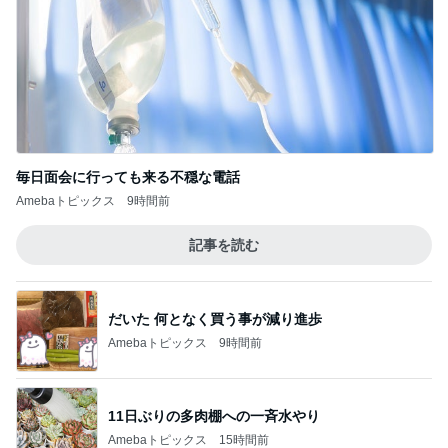
毎日面会に行っても来る不穏な電話
Amebaトピックス
9時間前
記事を読む
だいた 何となく買う事が減り進歩
Amebaトピックス
9時間前
11日ぶりの多肉棚への一斉水やり
Amebaトピックス
15時間前