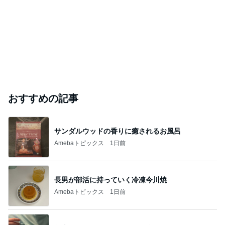
おすすめの記事
サンダルウッドの香りに癒されるお風呂
Amebaトピックス
1日前
長男が部活に持っていく冷凍今川焼
Amebaトピックス
1日前