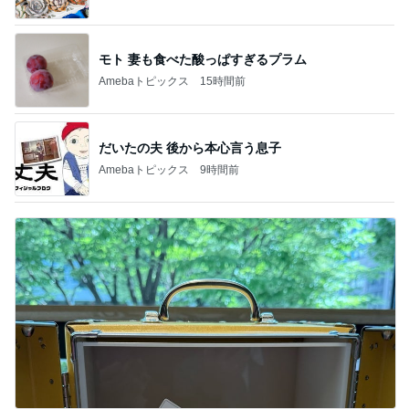
モト 妻も食べた酸っぱすぎるプラム
Amebaトピックス
15時間前
だいたの夫 後から本心言う息子
Amebaトピックス
9時間前