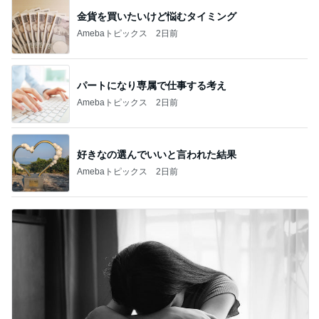
金貨を買いたいけど悩むタイミング
Amebaトピックス
2日前
パートになり専属で仕事する考え
Amebaトピックス
2日前
好きなの選んでいいと言われた結果
Amebaトピックス
2日前