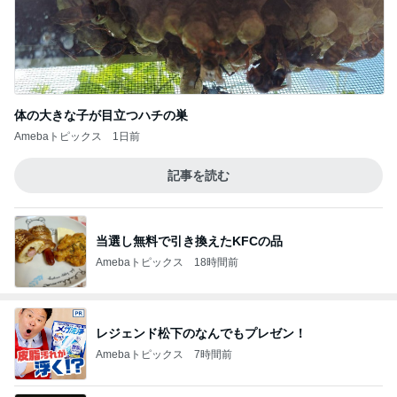
体の大きな子が目立つハチの巣
Amebaトピックス
1日前
記事を読む
当選し無料で引き換えたKFCの品
Amebaトピックス
18時間前
レジェンド松下のなんでもプレゼン！
Amebaトピックス
7時間前