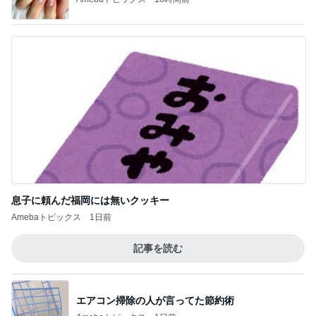
息子に頼んだ福岡には無いクッキー
Amebaトピックス
1日前
記事を読む
エアコン掃除の人が言ってた節約術