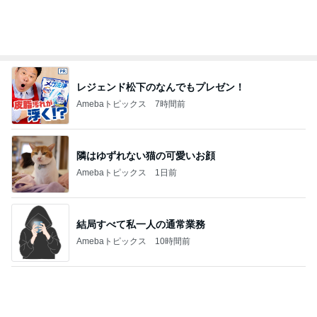
レジェンド松下のなんでもプレゼン！
Amebaトピックス
7時間前
隣はゆずれない猫の可愛いお顔
Amebaトピックス
1日前
結局すべて私一人の通常業務
Amebaトピックス
10時間前