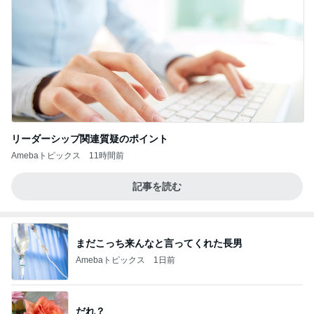
リーダーシップ関連質疑のポイント
Amebaトピックス
11時間前
記事を読む
まだこっち来んなと言ってくれた長男
Amebaトピックス
1日前
だれ？