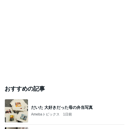
おすすめの記事
だいた 大好きだった母の弁当写真
Amebaトピックス
1日前