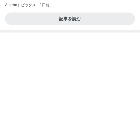
Amebaトピックス
1日前
記事を読む