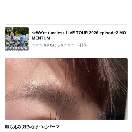
☆We're timelesz LIVE TOUR 2026 episode2 MO
MENTUM
☆☆☆ゆきちにっき☆☆☆
7日前
堀ちえみ 好みなまつ毛パーマ