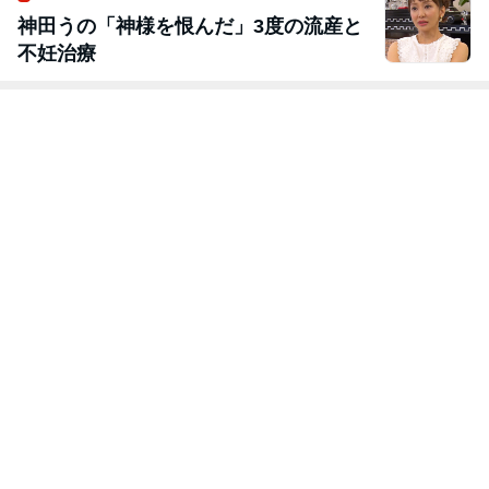
神田うの「神様を恨んだ」3度の流産と
不妊治療