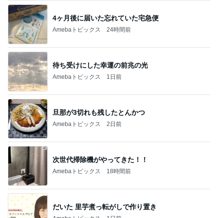
4ヶ月後に届いた忘れていた宅急便
Amebaトピックス
24時間前
待ち受けにした幸運の前兆の光
Amebaトピックス
1日前
旦那が3切れも残したとんかつ
Amebaトピックス
2日前
次世代掃除機がやってきた！！
Amebaトピックス
18時間前
だいた 里芋煮っ転がしで作り置き