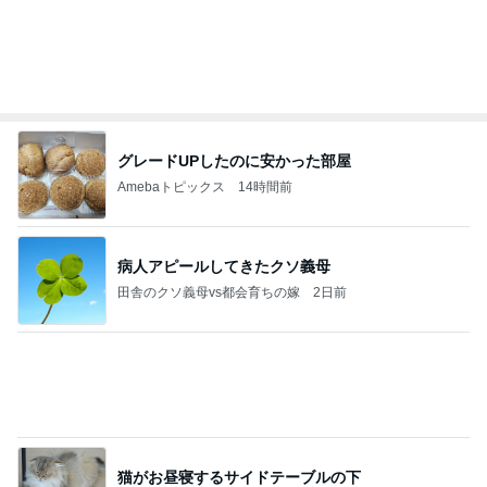
グレードUPしたのに安かった部屋
Amebaトピックス
14時間前
病人アピールしてきたクソ義母
田舎のクソ義母vs都会育ちの嫁
2日前
猫がお昼寝するサイドテーブルの下