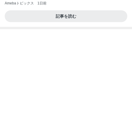
Amebaトピックス
1日前
記事を読む