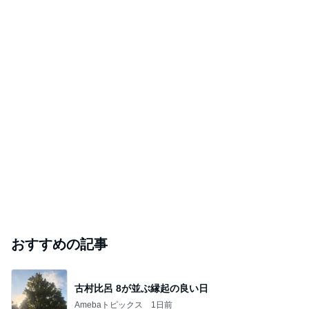
おすすめの記事
古村比呂 8が並ぶ縁起の良い日
Amebaトピックス
1日前