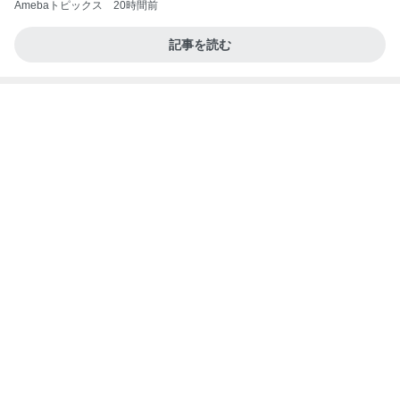
Amebaトピックス
20時間前
記事を読む