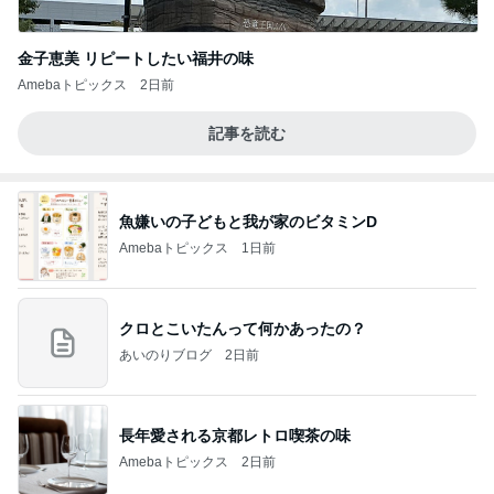
金子恵美 リピートしたい福井の味
Amebaトピックス
2日前
記事を読む
魚嫌いの子どもと我が家のビタミンD
Amebaトピックス
1日前
クロとこいたんって何かあったの？
あいのりブログ
2日前
長年愛される京都レトロ喫茶の味
Amebaトピックス
2日前