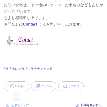
お問い合わせ、その他のレッスン、お申込みなどもありが
とうございます。
心より感謝申し上げます。
お問合せは
Contact
よりお願い申し上げます。
#
横浜赤レンガ
#
プラチナミセス祭
いいね
コメント
リブログ
11
記事を報告する
記事をシェア