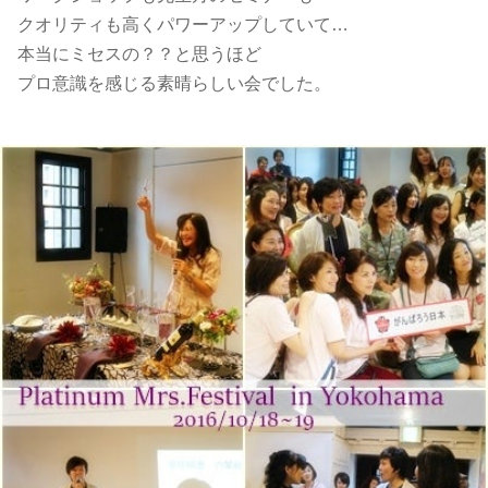
クオリティも高くパワーアップしていて…
本当にミセスの？？と思うほど
プロ意識を感じる素晴らしい会でした。