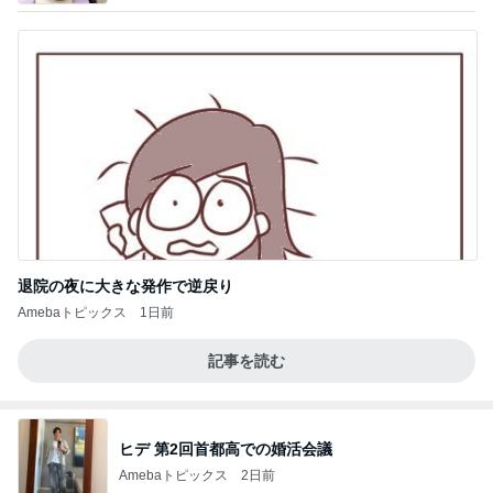
退院の夜に大きな発作で逆戻り
Amebaトピックス
1日前
記事を読む
ヒデ 第2回首都高での婚活会議
Amebaトピックス
2日前