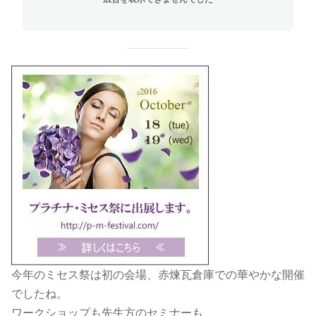
今年のミセス祭は初の会場、赤煉瓦倉庫での華やかな開催
でしたね。
ワークショップも先生方のセミナーも