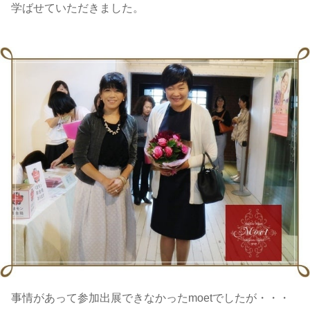
学ばせていただきました。
事情があって参加出展できなかったmoetでしたが・・・