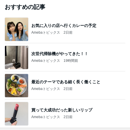
おすすめの記事
お気に入りの店へ行くカレーの予定
Amebaトピックス
2日前
次世代掃除機がやってきた！！
Amebaトピックス
19時間前
最近のテーマである細く長く働くこと
Amebaトピックス
2日前
買って大成功だった新しいリップ
Amebaトピックス
2日前