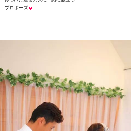
プロポーズ