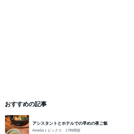
おすすめの記事
アシスタントとホテルでの早めの夜ご飯
Amebaトピックス
17時間前