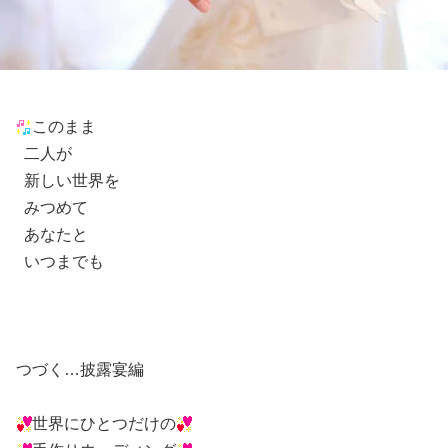
このまま
二人が
新しい世界を
みつめて
あなたと
いつまでも
つづく…披露宴編
世界にひとつだけの