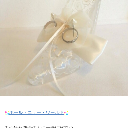
ホール・ニュー・ワールド
みつけた運命の人に一緒に旅立つ