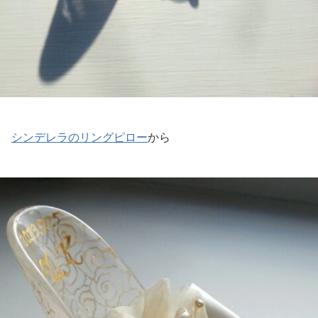
シンデレラのリングピロー
から