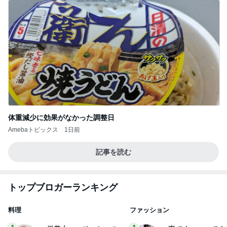
体重減少に効果がなかった調整日
Amebaトピックス
1日前
記事を読む
トップブロガーランキング
料理
ファッション