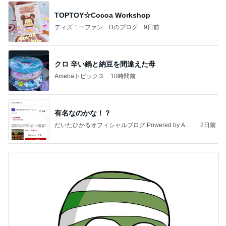
TOPTOY☆Cocoa Workshop
ディズニーファン Dのブログ
9日前
クロ 辛い鍋と納豆を間違えた母
Amebaトピックス
10時間前
有名なのかな！？
だいたひかるオフィシャルブログ Powered by Ame
2日前
ba