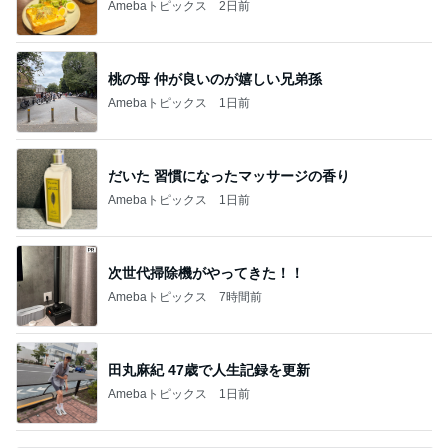
Amebaトピックス
2日前
桃の母 仲が良いのが嬉しい兄弟孫
Amebaトピックス
1日前
だいた 習慣になったマッサージの香り
Amebaトピックス
1日前
次世代掃除機がやってきた！！
Amebaトピックス
7時間前
田丸麻紀 47歳で人生記録を更新
Amebaトピックス
1日前