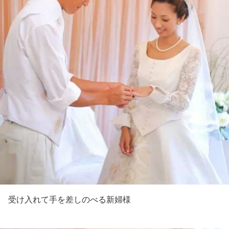
受け入れて手を差しのべる新婦様