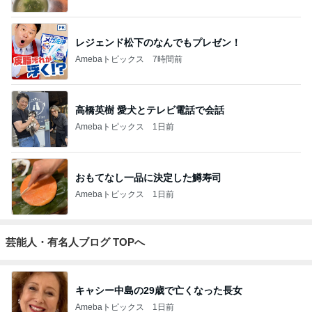
レジェンド松下のなんでもプレゼン！
Amebaトピックス
7時間前
高橋英樹 愛犬とテレビ電話で会話
Amebaトピックス
1日前
おもてなし一品に決定した鱒寿司
Amebaトピックス
1日前
芸能人・有名人ブログ TOPへ
キャシー中島の29歳で亡くなった長女
Amebaトピックス
1日前