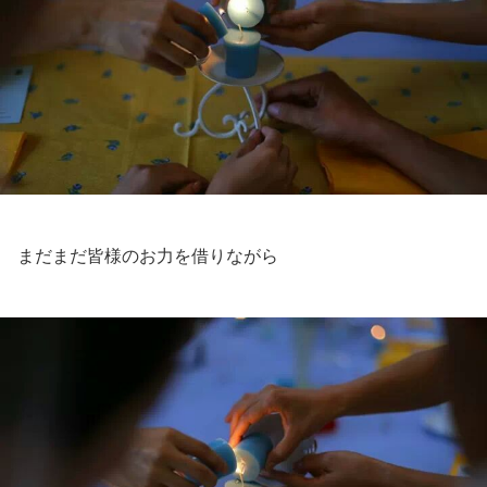
まだまだ皆様のお力を借りながら