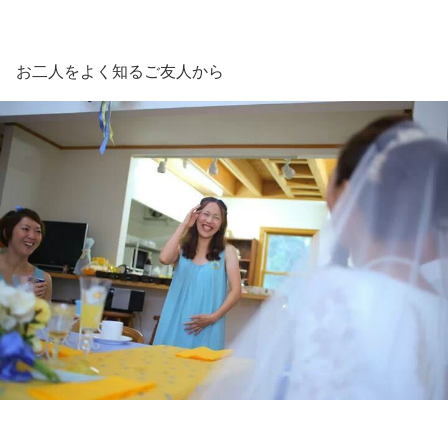
お二人をよく知るご友人から