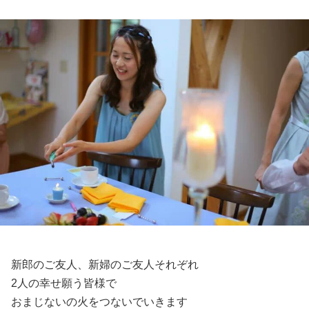
新郎のご友人、新婦のご友人それぞれ
2人の幸せ願う皆様で
おまじないの火をつないでいきます