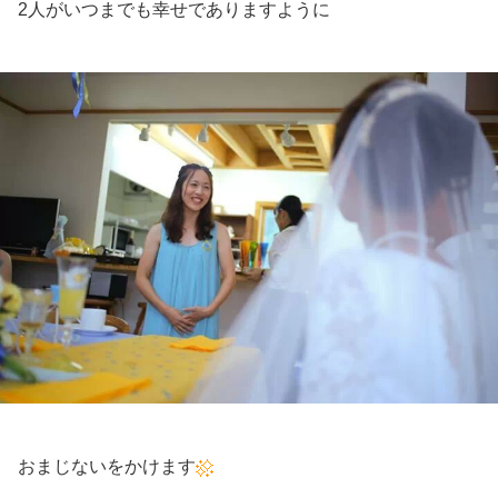
2人がいつまでも幸せでありますように
おまじないをかけます