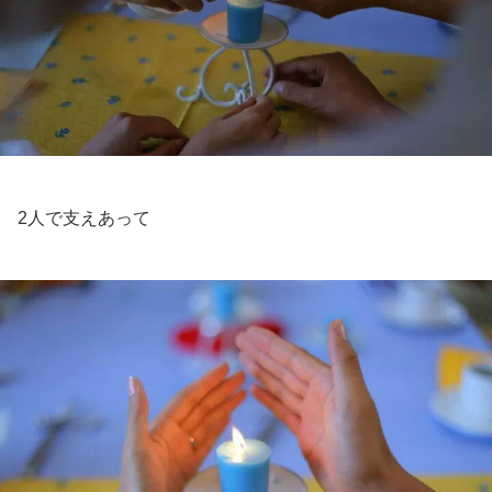
2人で支えあって