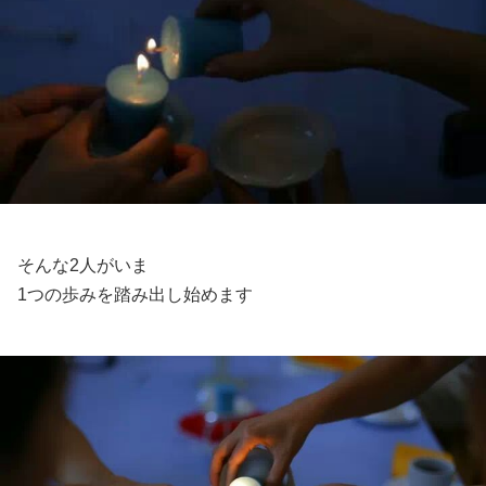
そんな2人がいま
1つの歩みを踏み出し始めます