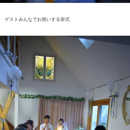
ゲストみんなでお祝いする挙式