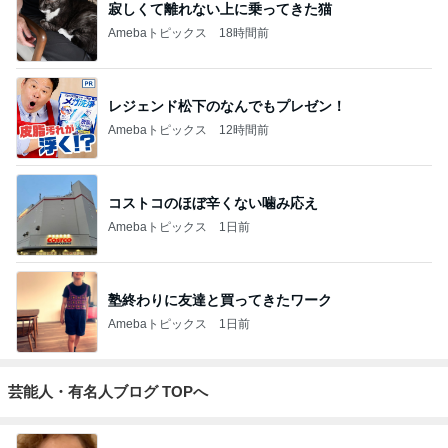
寂しくて離れない上に乗ってきた猫
Amebaトピックス
18時間前
レジェンド松下のなんでもプレゼン！
Amebaトピックス
12時間前
コストコのほぼ辛くない噛み応え
Amebaトピックス
1日前
塾終わりに友達と買ってきたワーク
Amebaトピックス
1日前
芸能人・有名人ブログ TOPへ