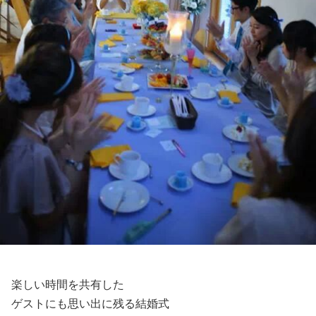
楽しい時間を共有した
ゲストにも思い出に残る結婚式