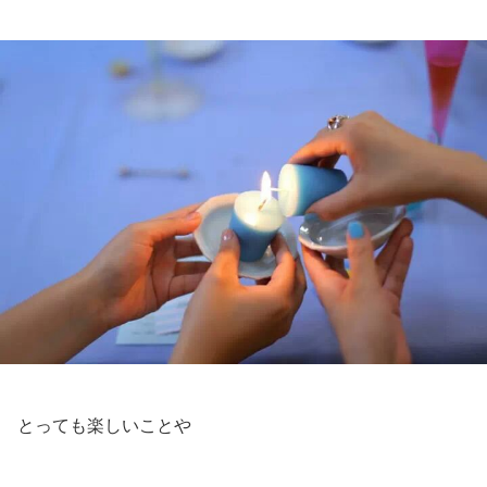
とっても楽しいことや