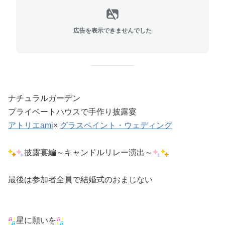
広告を表示できませんでした
ナチュラルガーデン
プライベートハウスで手作り披露宴
アトリエami
×
グラスペイント・ウェディング
披露宴編～キャンドルリレー演出～
最後は参加者全員で結婚式のおまじない
星に願いを