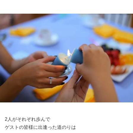
2人がそれぞれ歩んで
ゲストの皆様に出逢った道のりは