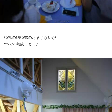
婚礼の結婚式のおまじないが
すべて完成しました