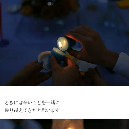
ときには辛いことを一緒に
乗り越えてきたと思います