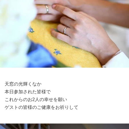
天窓の光輝くなか
本日参加された皆様で
これからのお2人の幸せを願い
ゲストの皆様のご健康をお祈りして