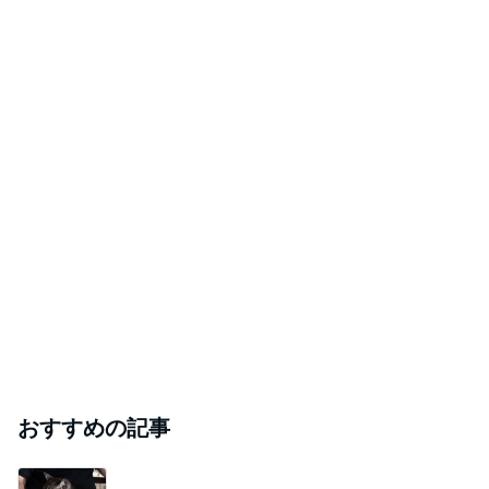
おすすめの記事