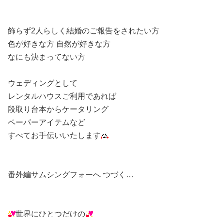
飾らず2人らしく結婚のご報告をされたい方
色が好きな方 自然が好きな方
なにも決まってない方
ウェディングとして
レンタルハウスご利用であれば
段取り台本からケータリング
ペーパーアイテムなど
すべてお手伝いいたします
番外編サムシングフォーへ つづく…
世界にひとつだけの