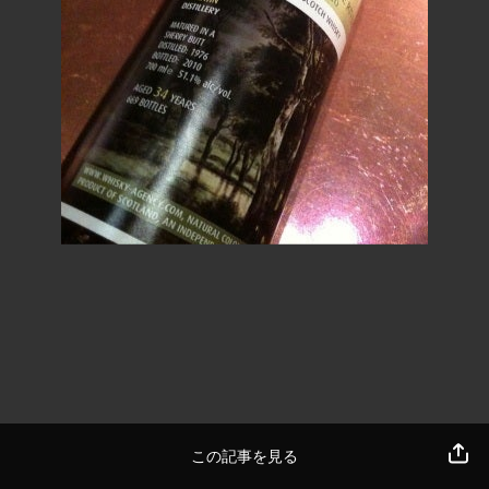
この記事を見る