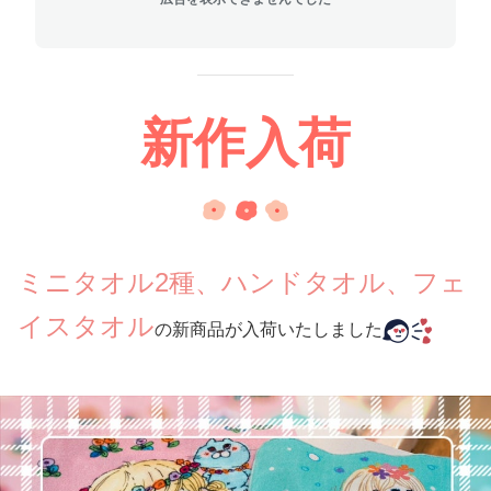
新作入荷
ミニタオル2種、ハンドタオル、フェ
イスタオル
の新商品が入荷いたしました