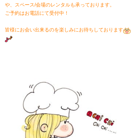
や、スペース/会場のレンタルも承っております。
ご予約はお電話にて受付中！
皆様にお会い出来るのを楽しみにお待ちしております