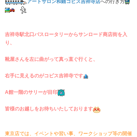
アートサロン和錆コピス吉祥寺店
への行き方
吉祥寺駅北口バスロータリーからサンロード商店街を入
り、
靴屋さんを左に曲がって真っ直ぐ行くと、
右手に見えるのがコピス吉祥寺です
A館一階のサリーが目印
皆様のお越しをお待ちいたしております
東京店では、イベントや習い事、ワークショップ等の開催