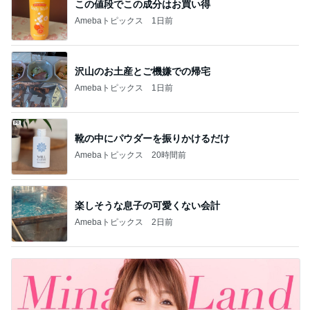
靴の中にパウダーを振りかけるだけ
Amebaトピックス
20時間前
楽しそうな息子の可愛くない会計
Amebaトピックス
2日前
渡辺美奈代 愛用のオールインワン
Amebaトピックス
1日前