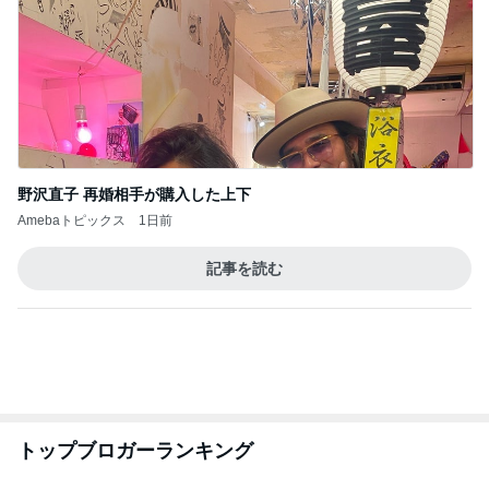
野沢直子 再婚相手が購入した上下
Amebaトピックス
1日前
記事を読む
トップブロガーランキング