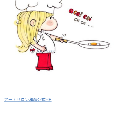
アートサロン和錆公式HP