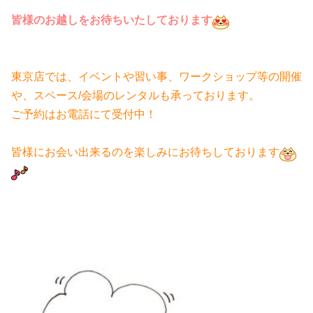
皆様のお越しをお待ちいたしております
東京店では、イベントや習い事、ワークショップ等の開催
や、スペース/会場のレンタルも承っております。
ご予約はお電話にて受付中！
皆様にお会い出来るのを楽しみにお待ちしております