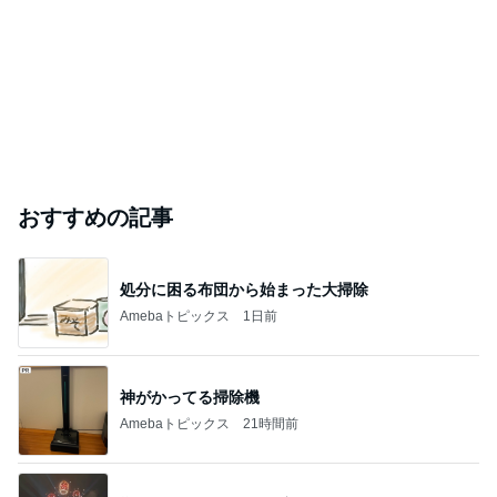
おすすめの記事
処分に困る布団から始まった大掃除
Amebaトピックス
1日前
神がかってる掃除機
Amebaトピックス
21時間前