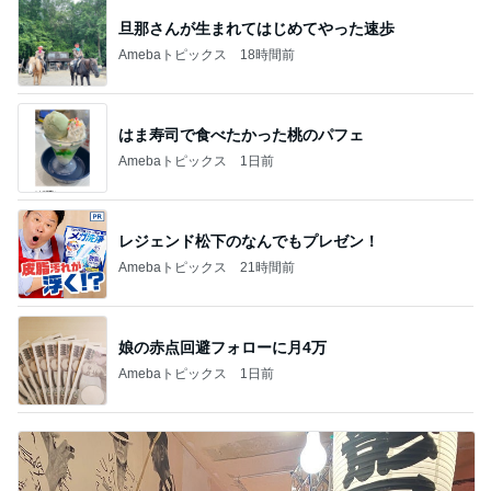
旦那さんが生まれてはじめてやった速歩
Amebaトピックス
18時間前
はま寿司で食べたかった桃のパフェ
Amebaトピックス
1日前
レジェンド松下のなんでもプレゼン！
Amebaトピックス
21時間前
娘の赤点回避フォローに月4万
Amebaトピックス
1日前