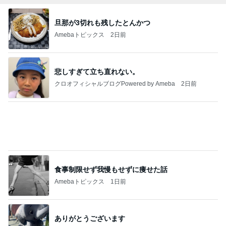
旦那が3切れも残したとんかつ
Amebaトピックス
2日前
悲しすぎて立ち直れない。
クロオフィシャルブログPowered by Ameba
2日前
食事制限せず我慢もせずに痩せた話
Amebaトピックス
1日前
ありがとうございます