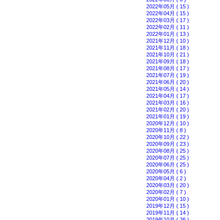
2022年05月 ( 15 )
2022年04月 ( 15 )
2022年03月 ( 17 )
2022年02月 ( 11 )
2022年01月 ( 13 )
2021年12月 ( 10 )
2021年11月 ( 18 )
2021年10月 ( 21 )
2021年09月 ( 18 )
2021年08月 ( 17 )
2021年07月 ( 19 )
2021年06月 ( 20 )
2021年05月 ( 14 )
2021年04月 ( 17 )
2021年03月 ( 16 )
2021年02月 ( 20 )
2021年01月 ( 19 )
2020年12月 ( 10 )
2020年11月 ( 8 )
2020年10月 ( 22 )
2020年09月 ( 23 )
2020年08月 ( 25 )
2020年07月 ( 25 )
2020年06月 ( 25 )
2020年05月 ( 6 )
2020年04月 ( 2 )
2020年03月 ( 20 )
2020年02月 ( 7 )
2020年01月 ( 10 )
2019年12月 ( 15 )
2019年11月 ( 14 )
2019年10月 ( 26 )