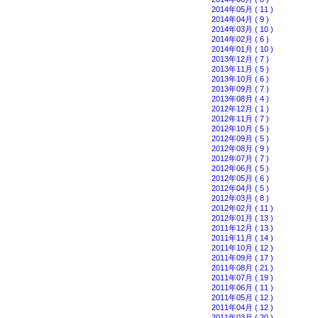
2014年05月 ( 11 )
2014年04月 ( 9 )
2014年03月 ( 10 )
2014年02月 ( 6 )
2014年01月 ( 10 )
2013年12月 ( 7 )
2013年11月 ( 5 )
2013年10月 ( 6 )
2013年09月 ( 7 )
2013年08月 ( 4 )
2012年12月 ( 1 )
2012年11月 ( 7 )
2012年10月 ( 5 )
2012年09月 ( 5 )
2012年08月 ( 9 )
2012年07月 ( 7 )
2012年06月 ( 5 )
2012年05月 ( 6 )
2012年04月 ( 5 )
2012年03月 ( 8 )
2012年02月 ( 11 )
2012年01月 ( 13 )
2011年12月 ( 13 )
2011年11月 ( 14 )
2011年10月 ( 12 )
2011年09月 ( 17 )
2011年08月 ( 21 )
2011年07月 ( 19 )
2011年06月 ( 11 )
2011年05月 ( 12 )
2011年04月 ( 12 )
2011年03月 ( 20 )