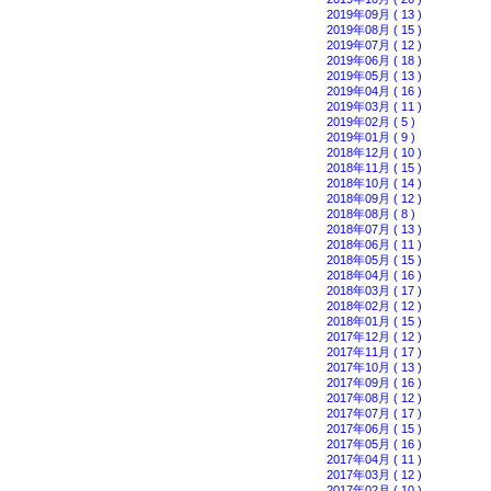
2019年09月 ( 13 )
2019年08月 ( 15 )
2019年07月 ( 12 )
2019年06月 ( 18 )
2019年05月 ( 13 )
2019年04月 ( 16 )
2019年03月 ( 11 )
2019年02月 ( 5 )
2019年01月 ( 9 )
2018年12月 ( 10 )
2018年11月 ( 15 )
2018年10月 ( 14 )
2018年09月 ( 12 )
2018年08月 ( 8 )
2018年07月 ( 13 )
2018年06月 ( 11 )
2018年05月 ( 15 )
2018年04月 ( 16 )
2018年03月 ( 17 )
2018年02月 ( 12 )
2018年01月 ( 15 )
2017年12月 ( 12 )
2017年11月 ( 17 )
2017年10月 ( 13 )
2017年09月 ( 16 )
2017年08月 ( 12 )
2017年07月 ( 17 )
2017年06月 ( 15 )
2017年05月 ( 16 )
2017年04月 ( 11 )
2017年03月 ( 12 )
2017年02月 ( 10 )