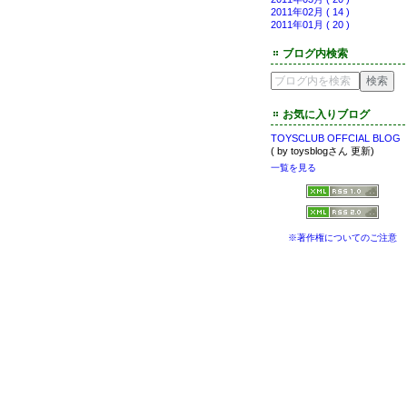
2011年02月 ( 14 )
2011年01月 ( 20 )
ブログ内検索
お気に入りブログ
TOYSCLUB OFFCIAL BLOG
( by toysblogさん 更新)
一覧を見る
※著作権についてのご注意