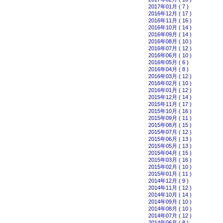
2017年01月 ( 7 )
2016年12月 ( 17 )
2016年11月 ( 16 )
2016年10月 ( 14 )
2016年09月 ( 14 )
2016年08月 ( 10 )
2016年07月 ( 12 )
2016年06月 ( 10 )
2016年05月 ( 6 )
2016年04月 ( 8 )
2016年03月 ( 12 )
2016年02月 ( 10 )
2016年01月 ( 12 )
2015年12月 ( 14 )
2015年11月 ( 17 )
2015年10月 ( 16 )
2015年09月 ( 11 )
2015年08月 ( 15 )
2015年07月 ( 12 )
2015年06月 ( 13 )
2015年05月 ( 13 )
2015年04月 ( 15 )
2015年03月 ( 16 )
2015年02月 ( 10 )
2015年01月 ( 11 )
2014年12月 ( 9 )
2014年11月 ( 12 )
2014年10月 ( 14 )
2014年09月 ( 10 )
2014年08月 ( 10 )
2014年07月 ( 12 )
2014年06月 ( 8 )