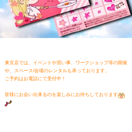
東京店では、イベントや習い事、ワークショップ等の開催
や、スペース/会場のレンタルも承っております。
ご予約はお電話にて受付中！
皆様にお会い出来るのを楽しみにお待ちしております