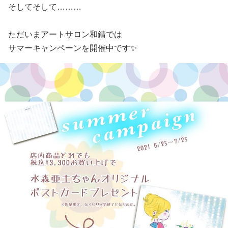
そしてそして………
ただいまアートサロン和錆では
サマーキャンペーンを開催中です✨