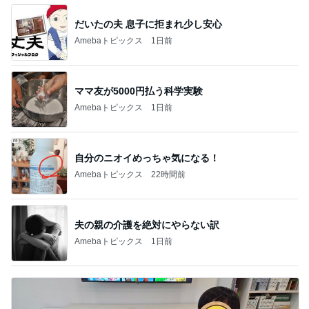
だいたの夫 息子に拒まれ少し安心
Amebaトピックス
1日前
ママ友が5000円払う科学実験
Amebaトピックス
1日前
自分のニオイめっちゃ気になる！
Amebaトピックス
22時間前
夫の親の介護を絶対にやらない訳
Amebaトピックス
1日前