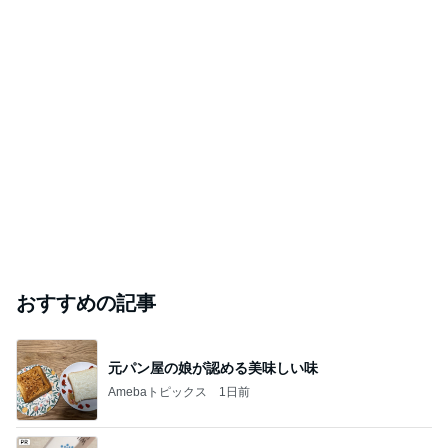
おすすめの記事
元パン屋の娘が認める美味しい味
Amebaトピックス
1日前