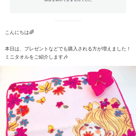
こんにちは🌈
本日は、プレゼントなどでも購入される方が増えました！
ミニタオルをご紹介します🎶