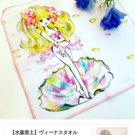
【水森亜土】ヴィーナスタオル