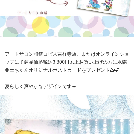
アートサロン和錆コピス吉祥寺店、またはオンラインショ
ップにて商品価格税込3,300円以上お買い上げの方に水森
亜土ちゃんオリジナルポストカードをプレゼント🎁💕
夏らしく爽やかなデザインです☀️