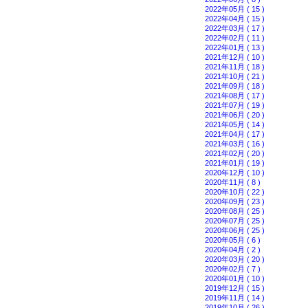
2022年05月 ( 15 )
2022年04月 ( 15 )
2022年03月 ( 17 )
2022年02月 ( 11 )
2022年01月 ( 13 )
2021年12月 ( 10 )
2021年11月 ( 18 )
2021年10月 ( 21 )
2021年09月 ( 18 )
2021年08月 ( 17 )
2021年07月 ( 19 )
2021年06月 ( 20 )
2021年05月 ( 14 )
2021年04月 ( 17 )
2021年03月 ( 16 )
2021年02月 ( 20 )
2021年01月 ( 19 )
2020年12月 ( 10 )
2020年11月 ( 8 )
2020年10月 ( 22 )
2020年09月 ( 23 )
2020年08月 ( 25 )
2020年07月 ( 25 )
2020年06月 ( 25 )
2020年05月 ( 6 )
2020年04月 ( 2 )
2020年03月 ( 20 )
2020年02月 ( 7 )
2020年01月 ( 10 )
2019年12月 ( 15 )
2019年11月 ( 14 )
2019年10月 ( 26 )