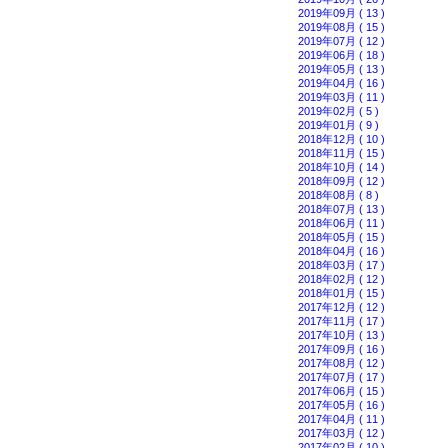
2019年09月 ( 13 )
2019年08月 ( 15 )
2019年07月 ( 12 )
2019年06月 ( 18 )
2019年05月 ( 13 )
2019年04月 ( 16 )
2019年03月 ( 11 )
2019年02月 ( 5 )
2019年01月 ( 9 )
2018年12月 ( 10 )
2018年11月 ( 15 )
2018年10月 ( 14 )
2018年09月 ( 12 )
2018年08月 ( 8 )
2018年07月 ( 13 )
2018年06月 ( 11 )
2018年05月 ( 15 )
2018年04月 ( 16 )
2018年03月 ( 17 )
2018年02月 ( 12 )
2018年01月 ( 15 )
2017年12月 ( 12 )
2017年11月 ( 17 )
2017年10月 ( 13 )
2017年09月 ( 16 )
2017年08月 ( 12 )
2017年07月 ( 17 )
2017年06月 ( 15 )
2017年05月 ( 16 )
2017年04月 ( 11 )
2017年03月 ( 12 )
2017年02月 ( 10 )