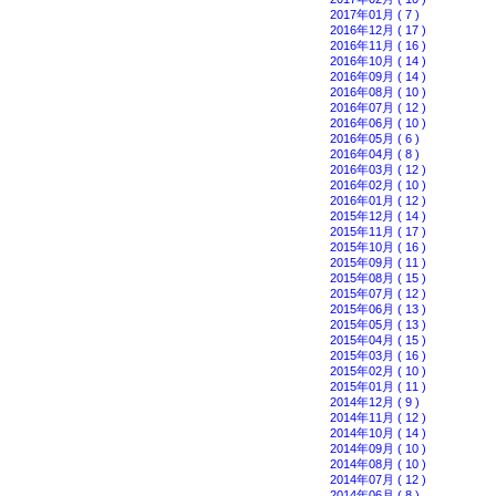
2017年01月 ( 7 )
2016年12月 ( 17 )
2016年11月 ( 16 )
2016年10月 ( 14 )
2016年09月 ( 14 )
2016年08月 ( 10 )
2016年07月 ( 12 )
2016年06月 ( 10 )
2016年05月 ( 6 )
2016年04月 ( 8 )
2016年03月 ( 12 )
2016年02月 ( 10 )
2016年01月 ( 12 )
2015年12月 ( 14 )
2015年11月 ( 17 )
2015年10月 ( 16 )
2015年09月 ( 11 )
2015年08月 ( 15 )
2015年07月 ( 12 )
2015年06月 ( 13 )
2015年05月 ( 13 )
2015年04月 ( 15 )
2015年03月 ( 16 )
2015年02月 ( 10 )
2015年01月 ( 11 )
2014年12月 ( 9 )
2014年11月 ( 12 )
2014年10月 ( 14 )
2014年09月 ( 10 )
2014年08月 ( 10 )
2014年07月 ( 12 )
2014年06月 ( 8 )