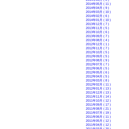
2014年05月 ( 11 )
2014年04月 ( 9 )
2014年03月 ( 10 )
2014年02月 ( 6 )
2014年01月 ( 10 )
2013年12月 ( 7 )
2013年11月 ( 5 )
2013年10月 ( 6 )
2013年09月 ( 7 )
2013年08月 ( 4 )
2012年12月 ( 1 )
2012年11月 ( 7 )
2012年10月 ( 5 )
2012年09月 ( 5 )
2012年08月 ( 9 )
2012年07月 ( 7 )
2012年06月 ( 5 )
2012年05月 ( 6 )
2012年04月 ( 5 )
2012年03月 ( 8 )
2012年02月 ( 11 )
2012年01月 ( 13 )
2011年12月 ( 13 )
2011年11月 ( 14 )
2011年10月 ( 12 )
2011年09月 ( 17 )
2011年08月 ( 21 )
2011年07月 ( 19 )
2011年06月 ( 11 )
2011年05月 ( 12 )
2011年04月 ( 12 )
2011年03月 ( 20 )