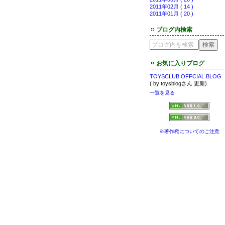
2011年02月 ( 14 )
2011年01月 ( 20 )
ブログ内検索
お気に入りブログ
TOYSCLUB OFFCIAL BLOG
( by toysblogさん 更新)
一覧を見る
※著作権についてのご注意