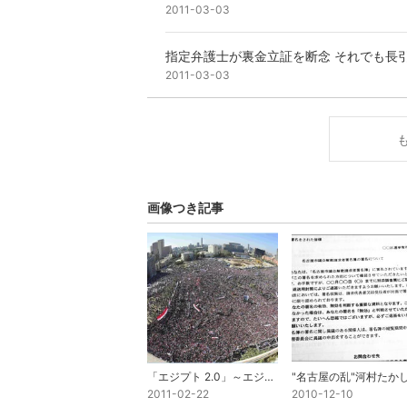
2011-03-03
指定弁護士が裏金立証を断念 それでも長引く小
2011-03-03
画像つき記事
「エジプト 2.0」～エジプトの新しい民主社会構築のために、どうソーシャルメディアが使われている
2011-02-22
2010-12-10