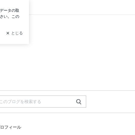
ログイン
。
ロフィール