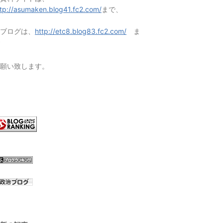
ttp://asumaken.blog41.fc2.com/
まで、
ブログは、
http://etc8.blog83.fc2.com/
ま
願い致します。