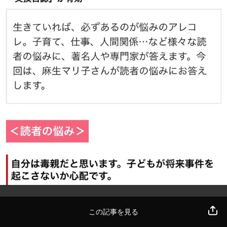
この記事を見る