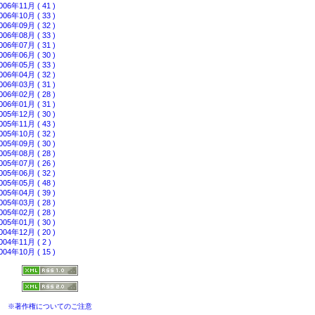
006年11月 ( 41 )
006年10月 ( 33 )
006年09月 ( 32 )
006年08月 ( 33 )
006年07月 ( 31 )
006年06月 ( 30 )
006年05月 ( 33 )
006年04月 ( 32 )
006年03月 ( 31 )
006年02月 ( 28 )
006年01月 ( 31 )
005年12月 ( 30 )
005年11月 ( 43 )
005年10月 ( 32 )
005年09月 ( 30 )
005年08月 ( 28 )
005年07月 ( 26 )
005年06月 ( 32 )
005年05月 ( 48 )
005年04月 ( 39 )
005年03月 ( 28 )
005年02月 ( 28 )
005年01月 ( 30 )
004年12月 ( 20 )
004年11月 ( 2 )
004年10月 ( 15 )
※著作権についてのご注意