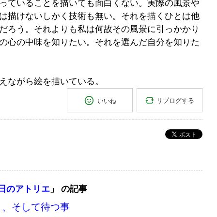
っていることを描いても面白くない。実際の風景や
は描けないしかく技術も無い。それを描くひとは他
だろう。それよりも私は何故その風景に引っかかり
の心の中味を知りたい。それを選んだ自分を知りた
えながら絵を描いている。
リブログする
いいね
ポスト
日のアトリエ
」 の記事
と、そして待つ事