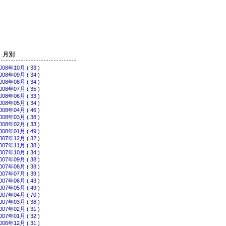
アート
］
日々好日
月別
008年10月 ( 33 )
008年09月 ( 34 )
008年08月 ( 34 )
008年07月 ( 35 )
008年06月 ( 33 )
008年05月 ( 34 )
008年04月 ( 46 )
008年03月 ( 38 )
008年02月 ( 33 )
008年01月 ( 49 )
007年12月 ( 32 )
007年11月 ( 38 )
007年10月 ( 34 )
007年09月 ( 38 )
007年08月 ( 38 )
007年07月 ( 39 )
007年06月 ( 43 )
007年05月 ( 49 )
007年04月 ( 70 )
007年03月 ( 38 )
007年02月 ( 31 )
007年01月 ( 32 )
006年12月 ( 31 )