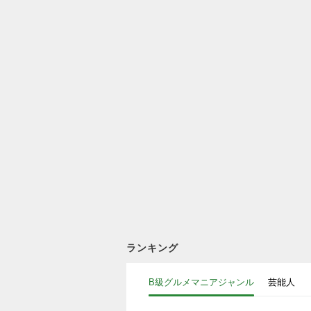
ランキング
B級グルメマニアジャンル
芸能人