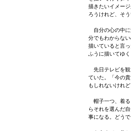
描きたいイメージ
ろうけれど、そう
自分の心の中に
分でもわからない
描いていると言っ
ふうに描いてゆく
先日テレビを観
ていた。「今の貴
もしれないけれど
帽子一つ、着る
らそれを選んだ自
事になる。どうで