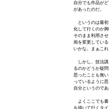
自分でも作品がど
があったのだ。
というのは最初
化して行くのか興
そのまま利用させ
画を変更している
いかな。まぁこれ
しかし、技法講
るのかどうか疑問
思ったことも無い
っているように思
自分というのであ
よくここでも書
を描いて行くタイ