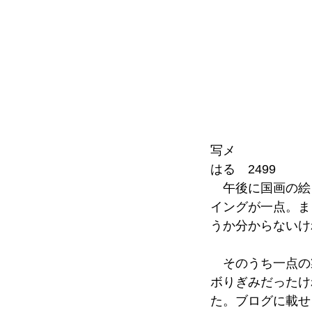
写メ
はる 2499
午後に国画の絵
イングが一点。ま
うか分からないけ
そのうち一点の
ボりぎみだったけ
た。ブログに載せ