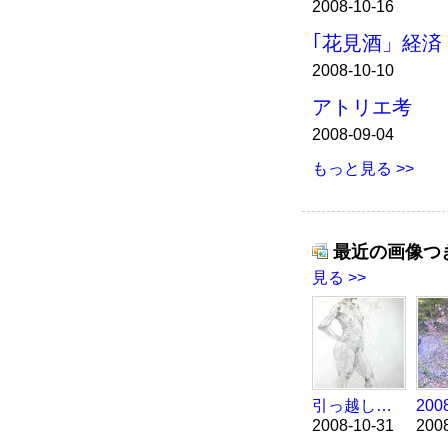
2008-10-16
｢花見酒」経済
2008-10-10
アトリエ考
2008-09-04
もっと見る >>
最近の画像つ
見る >>
引っ越しました。
2008
2008-10-31
200