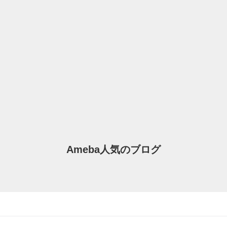
Ameba人気のブログ