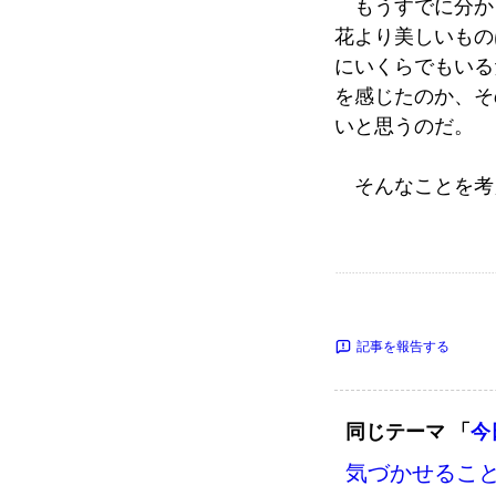
もうすでに分か
花より美しいもの
にいくらでもいる
を感じたのか、そ
いと思うのだ。
そんなことを考
記事を報告する
同じテーマ 「
今
気づかせるこ