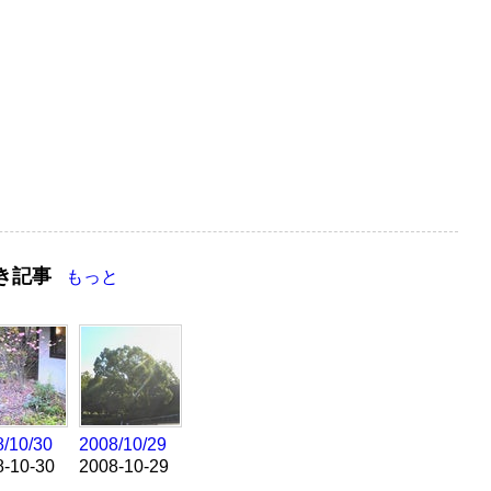
き記事
もっと
/10/30
2008/10/29
8-10-30
2008-10-29