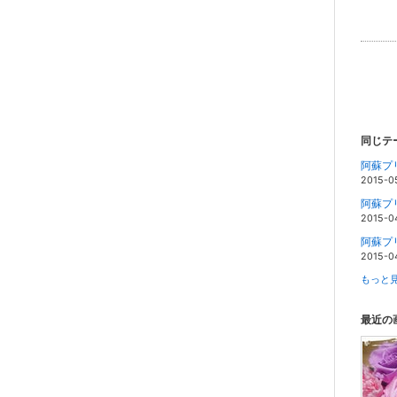
同じテ
阿蘇プ
2015-0
2015-0
2015-0
もっと見
最近の