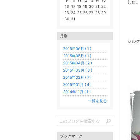
9
10
11
12
13
14
15
した
16
17
18
19
20
21
22
23
24
25
26
27
28
29
30
31
月別
シル
2015年06月 ( 1 )
2015年05月 ( 1 )
2015年04月 ( 2 )
2015年03月 ( 3 )
2015年02月 ( 7 )
2015年01月 ( 4 )
2014年11月 ( 1 )
一覧を見る
ブックマーク