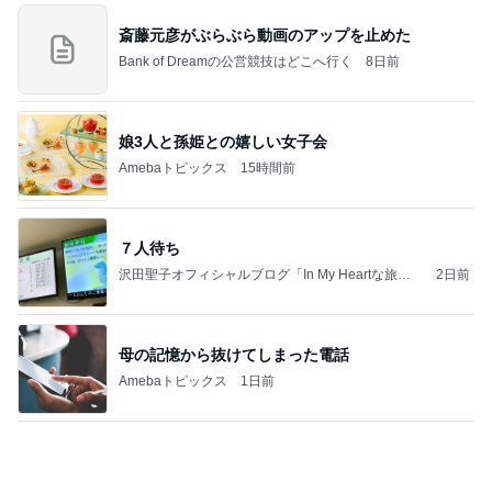
涙が出た目玉の花火とサプライズ
Amebaトピックス
1日前
記事を読む