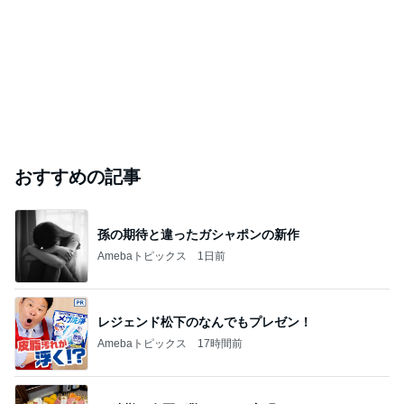
おすすめの記事
孫の期待と違ったガシャポンの新作
Amebaトピックス
1日前
レジェンド松下のなんでもプレゼン！
Amebaトピックス
17時間前