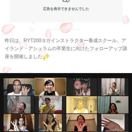
広告を表示できませんでした
昨日は、RYT200ヨガインストラクター養成スクール、ア
イランド・アシュラムの卒業生に向けたフォローアップ講
座を開催しました