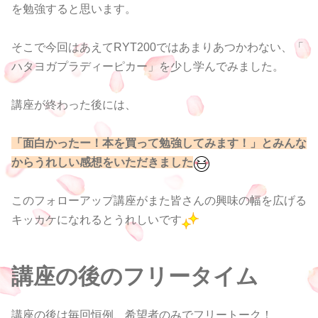
を勉強すると思います。
そこで今回はあえてRYT200ではあまりあつかわない、「
ハタヨガプラディーピカー」を少し学んでみました。
講座が終わった後には、
「面白かったー！本を買って勉強してみます！」とみんな
からうれしい感想をいただきました
このフォローアップ講座がまた皆さんの興味の幅を広げる
キッカケになれるとうれしいです
講座の後のフリータイム
講座の後は毎回恒例、希望者のみでフリートーク！