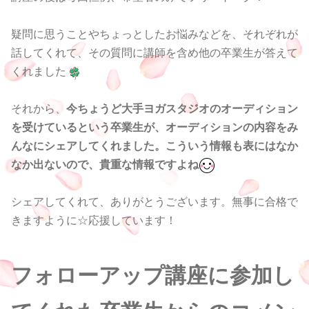
疑問に思うことやちょっとしたお悩みなどを、それぞれが
話してくれて、その質問に講師を含め他の卒業生が答えて
くれました
それから、
今ちょうど大手ヨガスタジオのオーディション
を受けているという卒業生が、オーディションの内容をみ
んなにシェアしてくれました。こういう情報も表にはなか
なか出ないので、貴重な情報ですよね
シェアしてくれて、ありがとうございます。無事に合格で
きますように☆応援しています！
フォローアップ講座に参加し