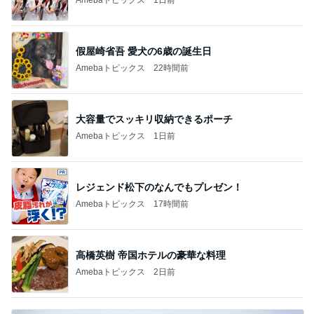
レジェンド松下のなんでもプレゼン！
Amebaトピックス
17時間前
高橋英樹 帝国ホテルの豪華な料理
Amebaトピックス
2日前