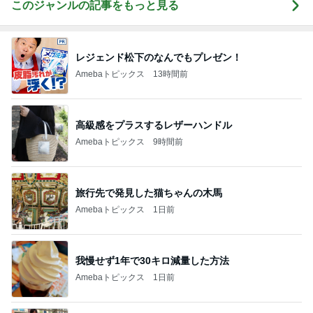
このジャンルの記事をもっと見る
レジェンド松下のなんでもプレゼン！
Amebaトピックス
13時間前
高級感をプラスするレザーハンドル
Amebaトピックス
9時間前
旅行先で発見した猫ちゃんの木馬
Amebaトピックス
1日前
我慢せず1年で30キロ減量した方法
Amebaトピックス
1日前