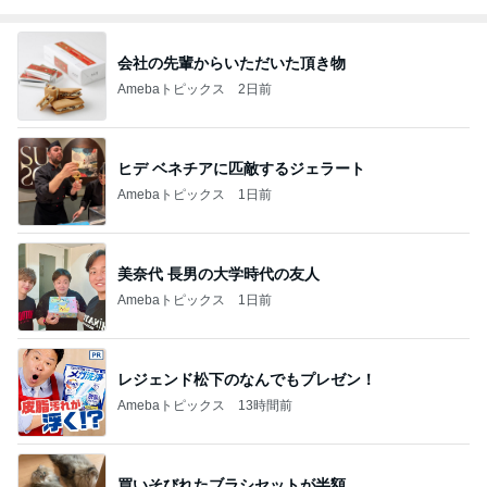
会社の先輩からいただいた頂き物
Amebaトピックス
2日前
ヒデ ベネチアに匹敵するジェラート
Amebaトピックス
1日前
美奈代 長男の大学時代の友人
Amebaトピックス
1日前
レジェンド松下のなんでもプレゼン！
Amebaトピックス
13時間前
買いそびれたブラシセットが半額