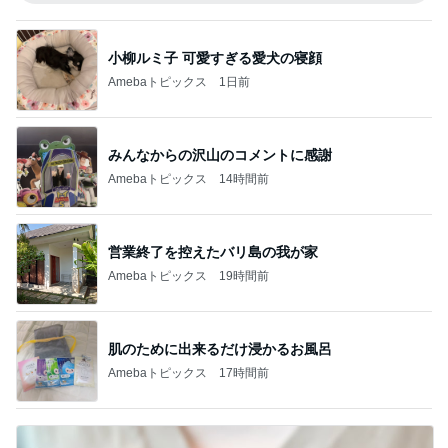
小柳ルミ子 可愛すぎる愛犬の寝顔
Amebaトピックス
1日前
みんなからの沢山のコメントに感謝
Amebaトピックス
14時間前
営業終了を控えたバリ島の我が家
Amebaトピックス
19時間前
肌のために出来るだけ浸かるお風呂
Amebaトピックス
17時間前