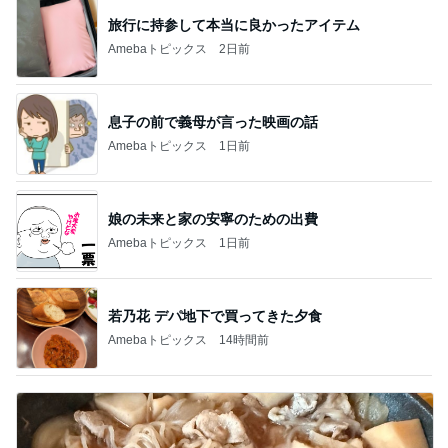
旅行に持参して本当に良かったアイテム
Amebaトピックス
2日前
息子の前で義母が言った映画の話
Amebaトピックス
1日前
娘の未来と家の安寧のための出費
Amebaトピックス
1日前
若乃花 デパ地下で買ってきた夕食
Amebaトピックス
14時間前