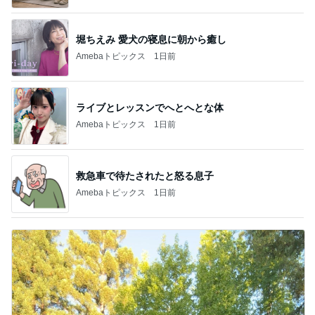
堀ちえみ 愛犬の寝息に朝から癒し
Amebaトピックス
1日前
ライブとレッスンでへとへとな体
Amebaトピックス
1日前
救急車で待たされたと怒る息子
Amebaトピックス
1日前