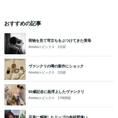
おすすめの記事
荷物を見て苛立ちをぶつけてきた実母
Amebaトピックス
1日前
ヴァンクリの噂の新作にショック
Amebaトピックス
2日前
50歳記念に急浮上したヴァンクリ
Amebaトピックス
17時間前
店員に感謝したリップの色味間違い