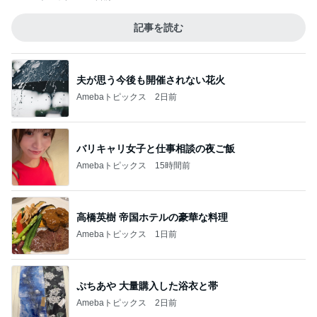
記事を読む
夫が思う今後も開催されない花火
Amebaトピックス
2日前
バリキャリ女子と仕事相談の夜ご飯
Amebaトピックス
15時間前
高橋英樹 帝国ホテルの豪華な料理
Amebaトピックス
1日前
ぷちあや 大量購入した浴衣と帯
Amebaトピックス
2日前