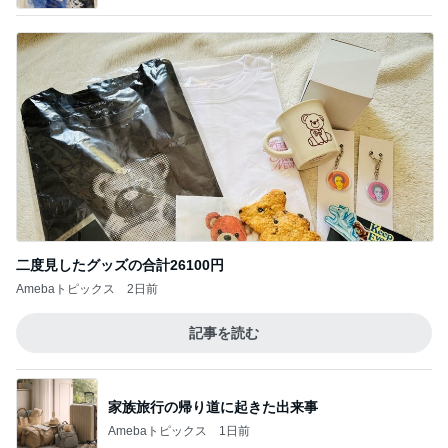
二度見したグッズの合計26100円
Amebaトピックス
2日前
記事を読む
家族旅行の帰り道に起きた出来事
Amebaトピックス
1日前