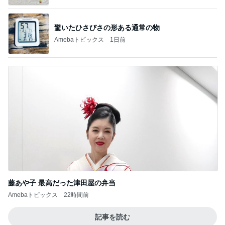
驚いたひさびさの形ある通常の物
Amebaトピックス
1日前
藤あや子 最高だった津田屋の弁当
Amebaトピックス
22時間前
記事を読む