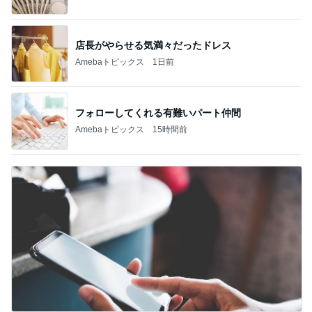
店長がやらせる気満々だったドレス
Amebaトピックス
1日前
フォローしてくれる有難いパート仲間
Amebaトピックス
15時間前