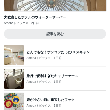
大歓喜したホテルのウォーターサーバー
Amebaトピックス
2日前
記事を読む
とんでもなくポンコツだったCTスキャン
Amebaトピックス
1日前
旅行で便利すぎたキャリーケース
Amebaトピックス
1日前
娘が小さい時に重宝したフック
Amebaトピックス
1日前