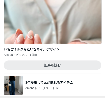
いちごミルクみたいなネイルデザイン
Amebaトピックス
1日前
記事を読む
3年愛用して元が取れるアイテム
Amebaトピックス
1日前