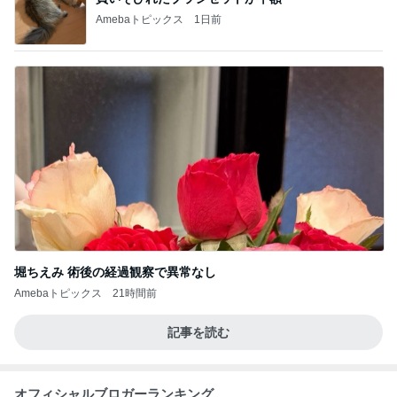
Amebaトピックス
1日前
堀ちえみ 術後の経過観察で異常なし
Amebaトピックス
21時間前
記事を読む
オフィシャルブロガーランキング