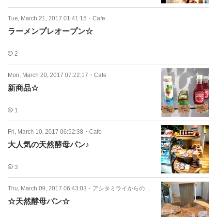
Tue, March 21, 2017 01:41:15
・
Cafe
ラーメンプレオープン☆
2
Mon, March 20, 2017 07:22:17
・
Cafe
新商品☆
1
Fri, March 10, 2017 06:52:38
・
Cafe
大人気の天然酵母パン♪
3
Thu, March 09, 2017 06:43:03
・
アシタミライからのお知らせ
☆天然酵母パン☆