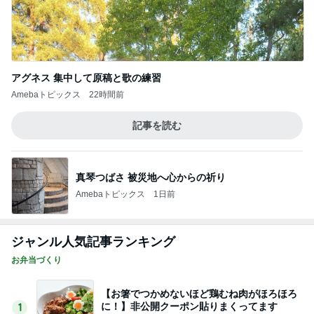
アグネス 集中して原稿と歌の練習
Amebaトピックス
22時間前
記事を読む
真琴つばさ 被災地へ心からの祈り
Amebaトピックス
1日前
ジャンル人気記事ランキング
お弁当づくり
【お箸でつかめないほど鶏むね肉がほろほろ
に！】非公開クーポン貼りまくってます
1