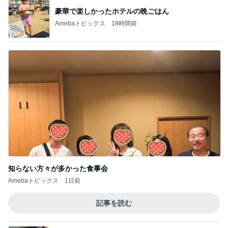
豪華で楽しかったホテルの晩ごはん
Amebaトピックス
18時間前
知らない方々が多かった食事会
Amebaトピックス
1日前
記事を読む