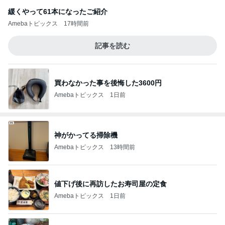
緩くやって61本になったご紹介
Amebaトピックス
17時間前
記事を読む
買わなかった事を後悔した3600円
Amebaトピックス
1日前
神がかってる掃除機
Amebaトピックス
13時間前
値下げ後に再訪したお寿司屋の定食
Amebaトピックス
1日前