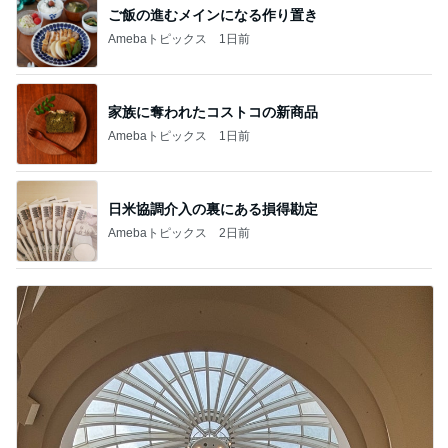
ご飯の進むメインになる作り置き
Amebaトピックス
1日前
家族に奪われたコストコの新商品
Amebaトピックス
1日前
日米協調介入の裏にある損得勘定
Amebaトピックス
2日前