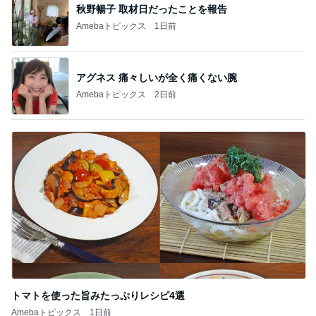
秋野暢子 取材日だったことを報告
Amebaトピックス
1日前
アグネス 痛々しいが全く痛くない腕
Amebaトピックス
2日前
トマトを使った旨みたっぷりレシピ4選
Amebaトピックス
1日前