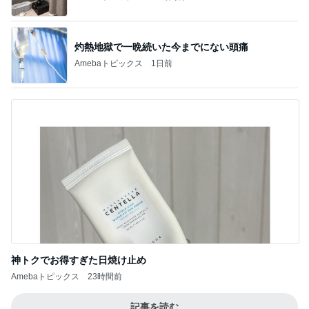
灼熱地獄で一晩続いた今までにない頭痛
Amebaトピックス
1日前
神トクでお得すぎた日焼け止め
Amebaトピックス
23時間前
記事を読む