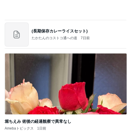
2歳まで女の子だった息子の話
Amebaトピックス
1日前
記事を読む