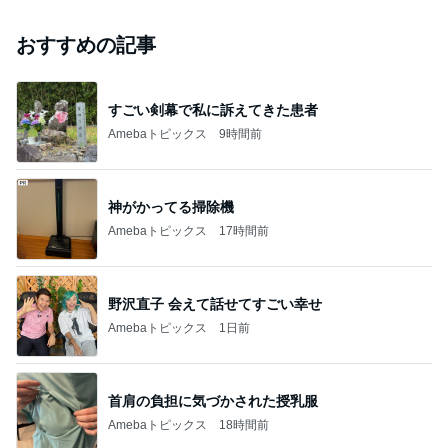
おすすめの記事
すごい剣幕で私に訴えてきた患者
Amebaトピックス
9時間前
神がかってる掃除機
Amebaトピックス
17時間前
野沢直子 会えて話せてすごい幸せ
Amebaトピックス
1日前
首肩の負担に気づかされた授乳服
Amebaトピックス
18時間前