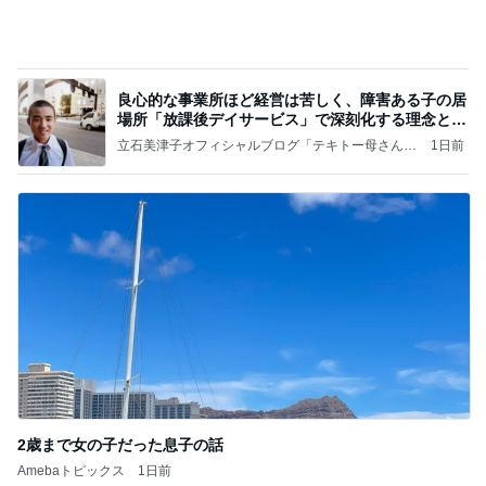
涼しい朝に行った満開のひまわり畑
Amebaトピックス
1日前
記事を読む