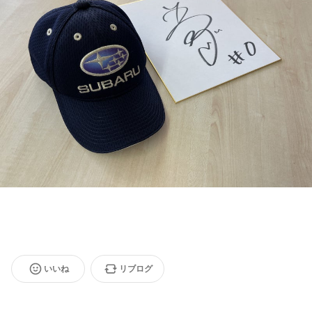
いいね
リブログ