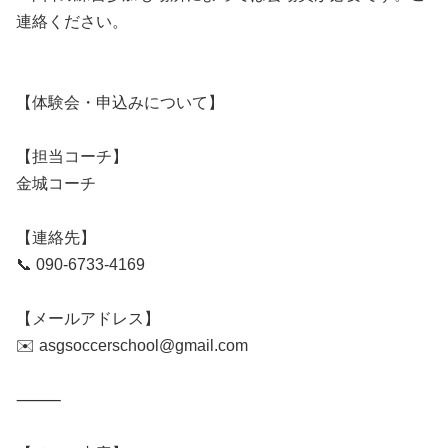
連絡ください。
【体験会・申込みについて】
【担当コーチ】
金城コーチ
【連絡先】
📞 090-6733-4169
【メールアドレス】
✉️ asgsoccerschool@gmail.com
⸻