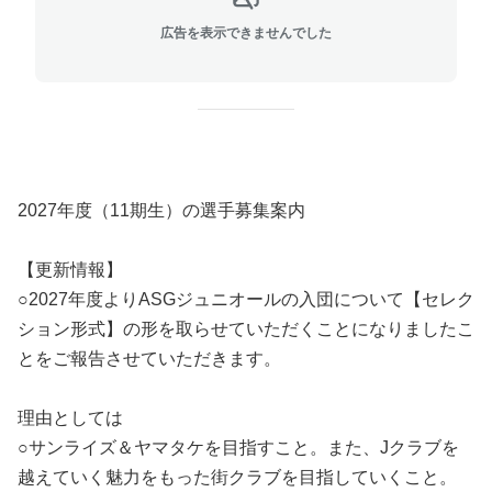
広告を表示できませんでした
2027年度（11期生）の選手募集案内
【更新情報】
○2027年度よりASGジュニオールの入団について【セレク
ション形式】の形を取らせていただくことになりましたこ
とをご報告させていただきます。
理由としては
○サンライズ＆ヤマタケを目指すこと。また、Jクラブを
越えていく魅力をもった街クラブを目指していくこと。