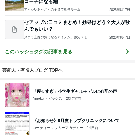
コーチになる編
でっかいおっさんの子育て相談ルーム
2026年8月7日
セアップの口コミまとめ！効果はどう？大人が飲
んでもいい？
ズボラ主婦の気になるアイテム、旅先メモ
2026年8月7日
このハッシュタグの記事を見る
芸能人・有名人ブログ TOPへ
「痩せすぎ」小学生ギャルモデルに心配の声
Amebaトピックス
20時間前
《お知らせ》8月度トップクリニックについて
コーディーサッカーアカデミー
14日前