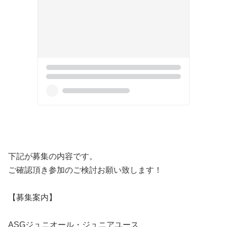
下記が募集の内容です。
ご確認頂き参加のご検討お願い致します！
【募集案内】
ASGジュニオール・ジュニアユース