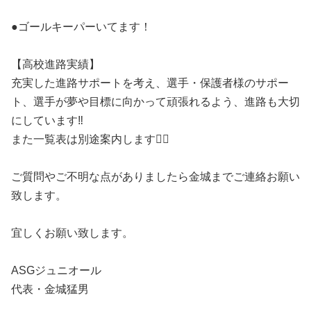
●ゴールキーパーいてます！
【高校進路実績】
充実した進路サポートを考え、選手・保護者様のサポー
ト、選手が夢や目標に向かって頑張れるよう、進路も大切
にしています‼️
また一覧表は別途案内します🙆‍♂️
ご質問やご不明な点がありましたら金城までご連絡お願い
致します。
宜しくお願い致します。
ASGジュニオール
代表・金城猛男