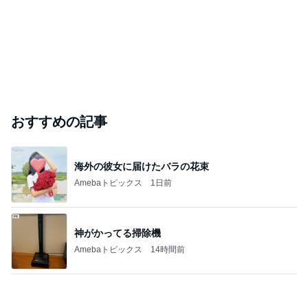
おすすめの記事
海外の彼女に届けたバラの花束
Amebaトピックス
1日前
神がかってる掃除機
Amebaトピックス
14時間前