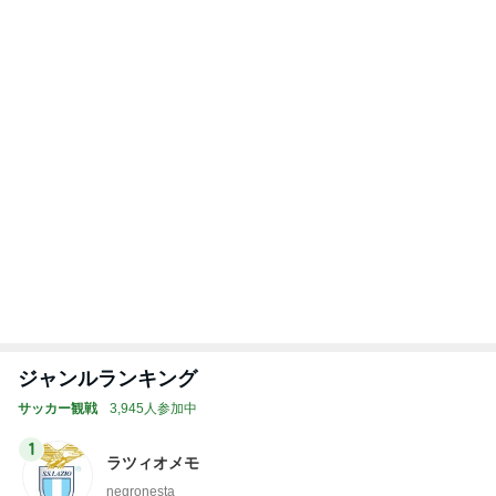
ジャンルランキング
サッカー観戦
3,945人参加中
1
ラツィオメモ
negronesta