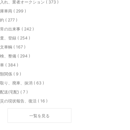
入れ、業者オークション ( 373 )
庫車両 ( 299 )
約 ( 277 )
常の出来事 ( 242 )
査、登録 ( 254 )
文車輌 ( 167 )
検、整備 ( 294 )
車 ( 384 )
類関係 ( 9 )
取り、廃車、抹消 ( 63 )
配送(宅配) ( 7 )
災の現状報告、復活 ( 16 )
一覧を見る