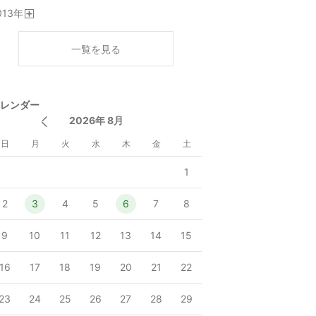
開
013
年
く
開
く
一覧を見る
レンダー
2026年 8月
日
月
火
水
木
金
土
1
2
3
4
5
6
7
8
9
10
11
12
13
14
15
16
17
18
19
20
21
22
23
24
25
26
27
28
29