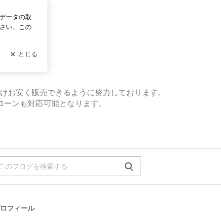
イン
けお安く販売できるように努力しております。
ローンも対応可能となります。
ロフィール