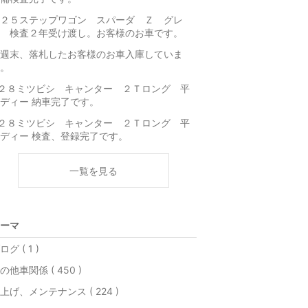
２５ステップワゴン スパーダ Ｚ グレ
 検査２年受け渡し。お客様のお車です。
週末、落札したお客様のお車入庫していま
。
２８ミツビシ キャンター ２Ｔロング 平
ディー 納車完了です。
２８ミツビシ キャンター ２Ｔロング 平
ディー 検査、登録完了です。
一覧を見る
ーマ
ログ ( 1 )
の他車関係 ( 450 )
上げ、メンテナンス ( 224 )