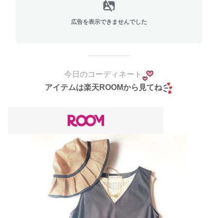
広告を表示できませんでした
今日のコーディネート
アイテムは楽天ROOMから見てね