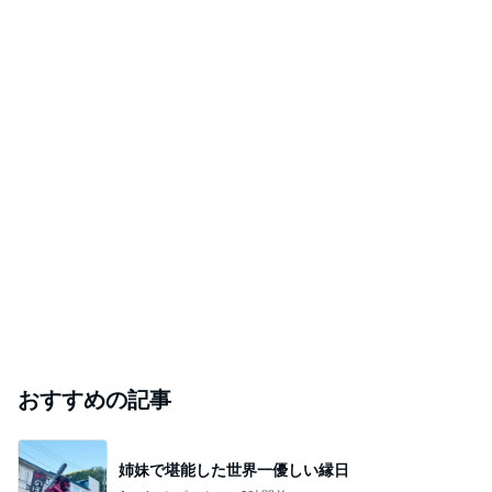
おすすめの記事
姉妹で堪能した世界一優しい縁日