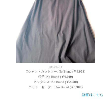
2023/07/14
Tシャツ・カットソー: No Brand
(￥4,998)
帽子: No Brand
(￥4,200)
ネックレス: No Brand
(￥2,980)
ニット・セーター: No Brand
(￥5,900)
詳細はこちら