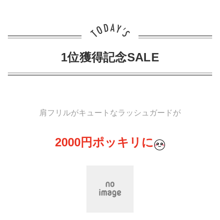
1位獲得記念SALE
肩フリルがキュートなラッシュガードが
2000円ポッキリに