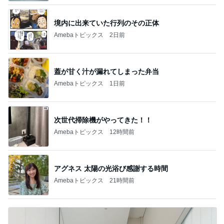
境内に出来ていた行列のその正体
Amebaトピックス
2日前
蓋が甘く汁が漏れてしまった弁当
Amebaトピックス
1日前
次世代掃除機がやってきた！！
Amebaトピックス
12時間前
アグネス 太陽の光浴び感謝する時間
Amebaトピックス
21時間前