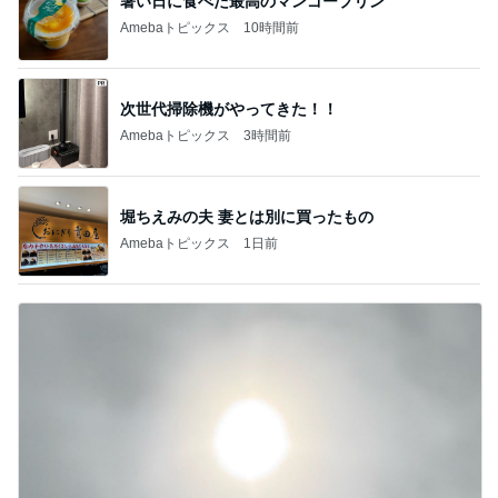
暑い日に食べた最高のマンゴープリン
Amebaトピックス
10時間前
次世代掃除機がやってきた！！
Amebaトピックス
3時間前
堀ちえみの夫 妻とは別に買ったもの
Amebaトピックス
1日前