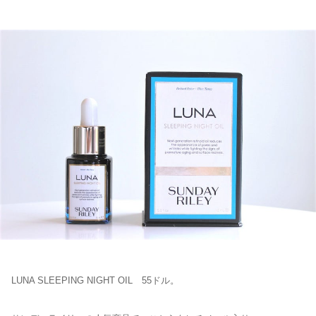
高級 デパコス 送料無料
LUNA SLEEPING NIGHT OIL 55ドル。