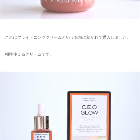
これはブライトニングクリームという名前に惹かれて購入しました。
朝晩使えるクリームです。