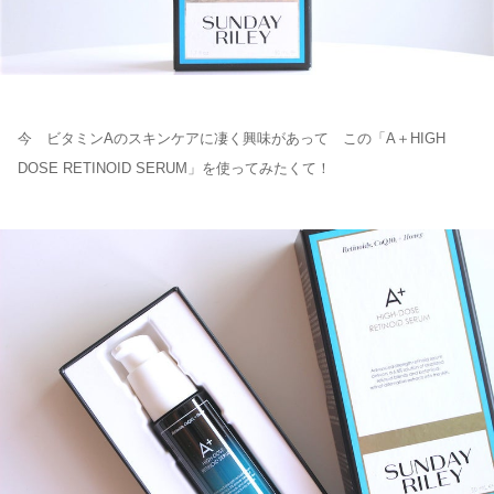
今 ビタミンAのスキンケアに凄く興味があって この「A＋HIGH
DOSE RETINOID SERUM」を使ってみたくて！