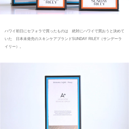
ハワイ初日にセフォラで買ったものは 絶対にハワイで買おうと決めて
いた 日本未発売のスキンケアブランドSUNDAY RILEY（サンデーラ
イリー）。