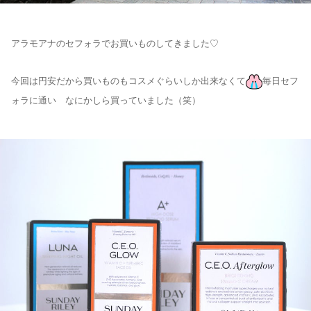
アラモアナのセフォラでお買いものしてきました♡
今回は円安だから買いものもコスメぐらいしか出来なくて
毎日セフ
ォラに通い なにかしら買っていました（笑）