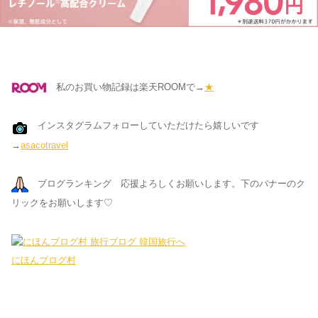
私のお買い物記録は楽天ROOMで→
★
インスタグラムフォローしていただけたら嬉しいです
→
asacotravel
ブログランキング 応援よろしくお願いします。下のバナーのク
リックをお願いします♡
にほんブログ村