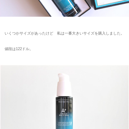
いくつかサイズがあったけど 私は一番大きいサイズを購入しました。
値段は122ドル。