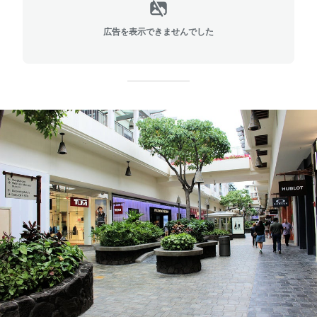
広告を表示できませんでした