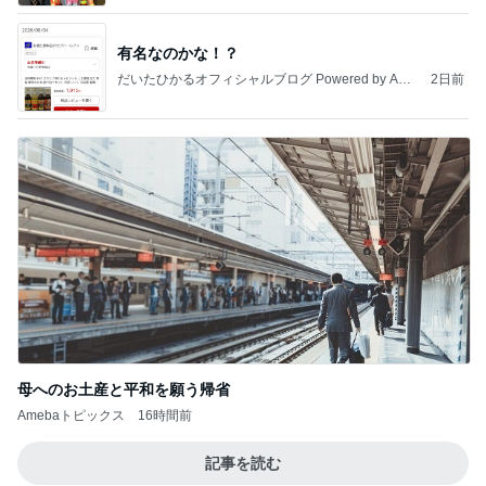
有名なのかな！？
だいたひかるオフィシャルブログ Powered by Ame
2日前
ba
母へのお土産と平和を願う帰省
Amebaトピックス
16時間前
記事を読む