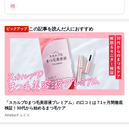
この記事を読んだ人におすすめ
ピックアップ
「スカルプDまつ毛美容液プレミアム」の口コミは？1ヶ月間徹底
検証！30代から始めるまつ毛ケア
Amebaチョイス