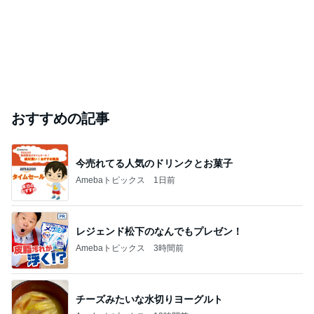
おすすめの記事
今売れてる人気のドリンクとお菓子
Amebaトピックス
1日前
レジェンド松下のなんでもプレゼン！
Amebaトピックス
3時間前
チーズみたいな水切りヨーグルト