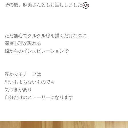
その後、麻美さんともお話ししました
ただ無心でクルクル線を描くだけなのに、
深層心理が現れる
線からのインスピレーションで
浮かぶモチーフは
思いもよらないものでも
気づきがあり
自分だけのストーリーになります