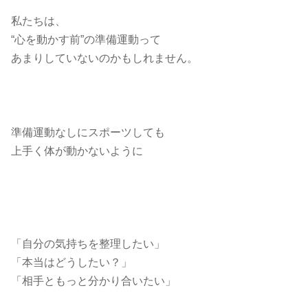
私たちは、
“心を動かす前”の準備運動って
あまりしていないのかもしれません。
準備運動なしにスポーツしても
上手く体が動かないように
「自分の気持ちを整理したい」
「本当はどうしたい？」
「相手ともっと分かり合いたい」