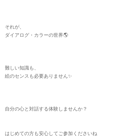
それが、
ダイアログ・カラーの世界🌎
難しい知識も、
絵のセンスも必要ありません✨
自分の心と対話する体験しませんか？
はじめての方も安心してご参加くださいね