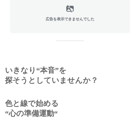
広告を表示できませんでした
いきなり“本音”を
探そうとしていませんか？
色と線で始める
“心の準備運動“