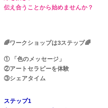
伝え合うことから始めませんか？
🌈ワークショップは3ステップ🌈
①
「色のメッセージ」
②アートセラピーを体験
③シェアタイム
ステップ1