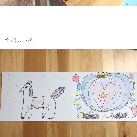
作品はこちら