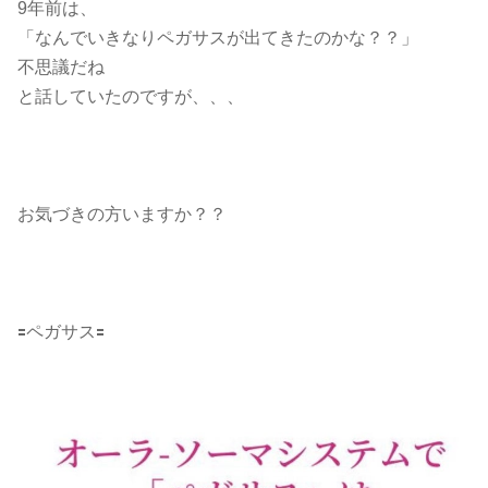
9年前は、
「なんでいきなりペガサスが出てきたのかな？？」
不思議だね
と話していたのですが、、、
お気づきの方いますか？？
🟰ペガサス🟰