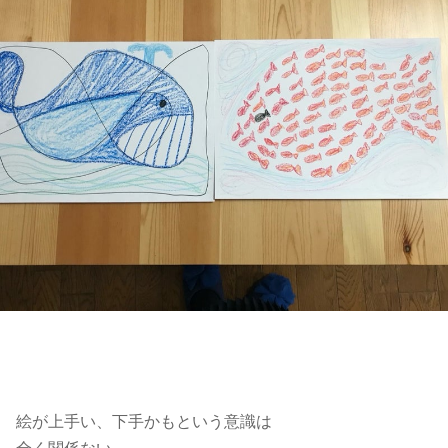
絵が上手い、下手かもという意識は