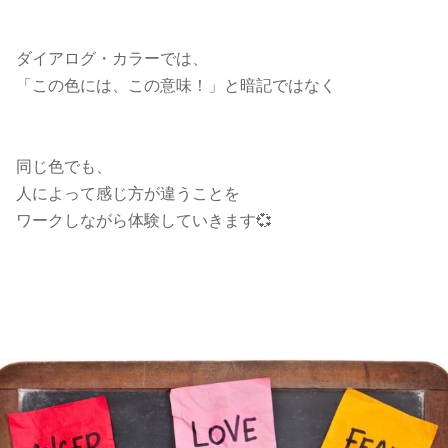
ダイアログ・カラーでは、
「この色には、この意味！」と暗記ではなく
同じ色でも、
人によって感じ方が違うことを
ワークしながら体験していきます💞