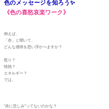
色のメッセージを知ろう✨
《色の喜怒哀楽ワーク》
例えば、
「赤」と聞いて、
どんな感情を思い浮かべますか？
怒り？
情熱？
エネルギー？
では、
“赤に悲しみ”ってないのかな？