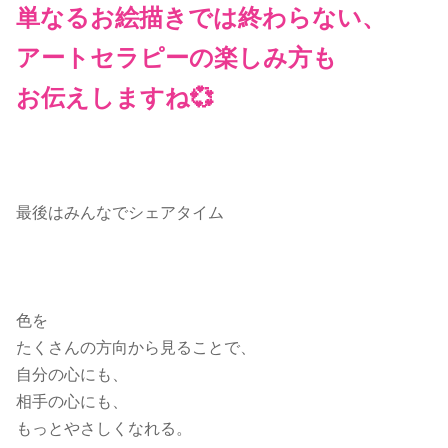
単なるお絵描きでは終わらない、
アートセラピーの楽しみ方も
お伝えしますね💞
最後はみんなでシェアタイム
色を
たくさんの方向から見ることで、
自分の心にも、
相手の心にも、
もっとやさしくなれる。