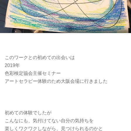
このワークとの初めての出会いは
2019年
色彩検定協会主催セミナー
アートセラピー体験のため大阪会場に行きました
初めての体験でしたが
こんなにも、気付けてない自分の気持ちを
楽しくワクワクしながら、見つけられるのかと