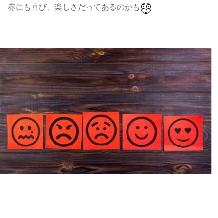
赤にも喜び、楽しさだってあるのかも