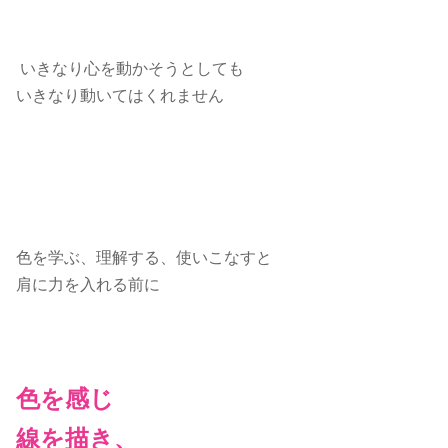
いきなり心を動かそうとしても
いきなり動いてはくれません
色を学ぶ、理解する、使いこなすと
肩に力を入れる前に
色を感じ
線を描き、