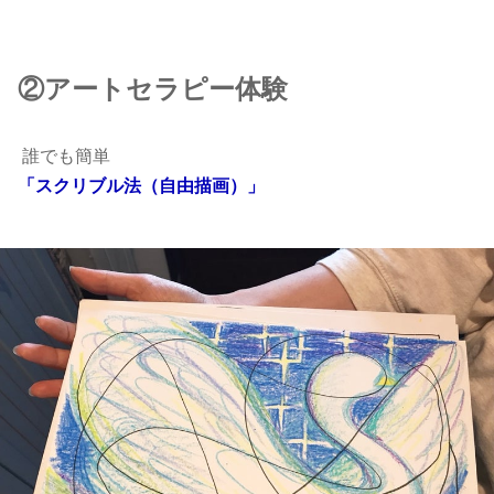
②アートセラピー体験
誰でも簡単
「スクリブル法（自由描画）」