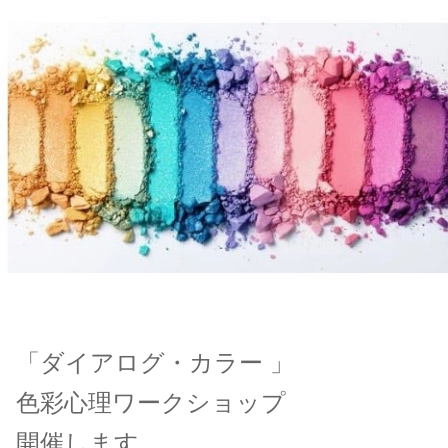
「ダイアログ・カラー 」
色彩心理ワークショップ
開催します