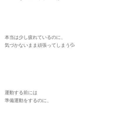
本当は少し疲れているのに、
気づかないまま頑張ってしまう💦
運動する前には
準備運動をするのに、