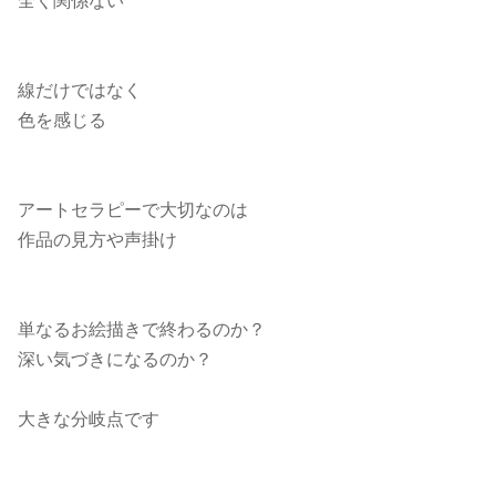
全く関係ない
線だけではなく
色を感じる
アートセラピーで大切なのは
作品の見方や声掛け
単なるお絵描きで終わるのか？
深い気づきになるのか？
大きな分岐点です