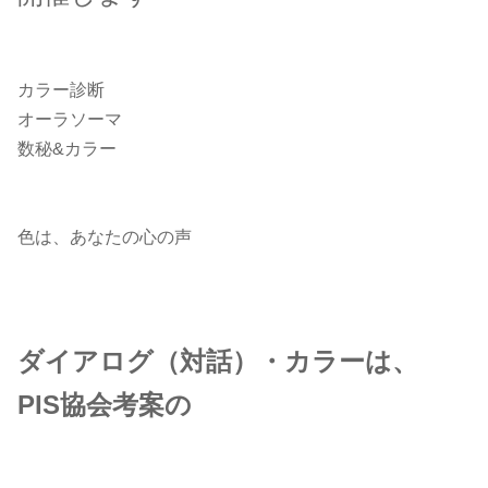
カラー診断
オーラソーマ
数秘&カラー
色は、あなたの心の声
ダイアログ（対話）・カラーは、
PIS協会考案の