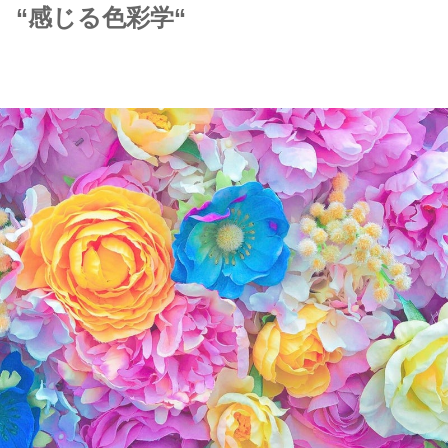
“感じる色彩学“