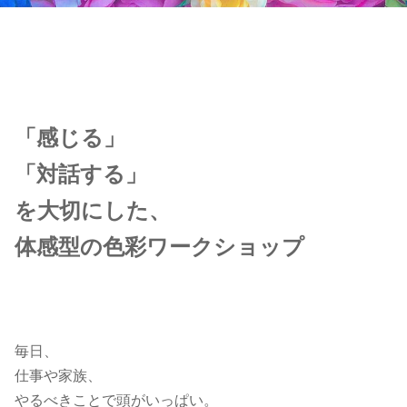
「感じる」
「対話する」
を大切にした、
体感型の色彩ワークショップ
毎日、
仕事や家族、
やるべきことで頭がいっぱい。