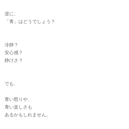
逆に、
「青」はどうでしょう？
冷静？
安心感？
静けさ？
でも、
青い怒りや、
青い楽しさも
あるかもしれません。