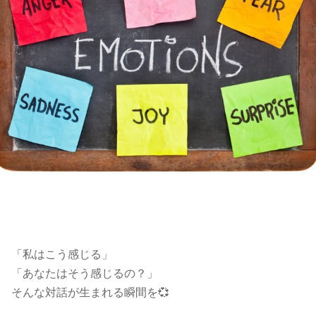
「私はこう感じる」
「あなたはそう感じるの？」
そんな対話が生まれる瞬間を💞