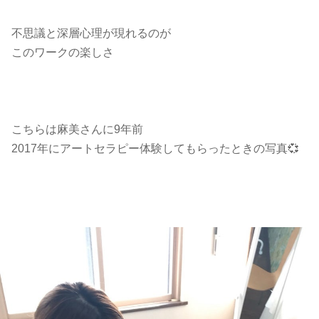
不思議と深層心理が現れるのが
このワークの楽しさ
こちらは麻美さんに9年前
2017年にアートセラピー体験してもらったときの写真💞