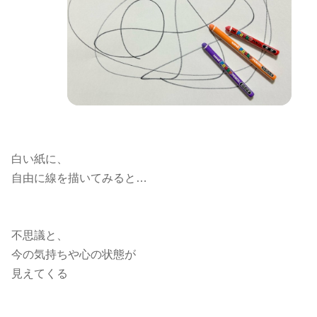
白い紙に、
自由に線を描いてみると…
不思議と、
今の気持ちや心の状態が
見えてくる