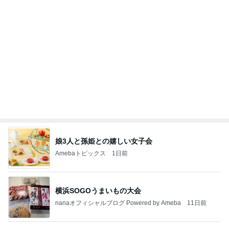
百貨店で悩んでお買い上げの品
Amebaトピックス
9時間前
記事を読む