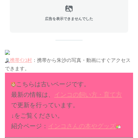
広告を表示できませんでした
携帯ｲﾝｺ村
：携帯から朱沙の写真・動画にすぐアクセス
できます。
こちらは古いページです。
最新の情報は、
インコの飼い方・育て方
で更新を行っています。
↓をご覧ください。
紹介ページ：
インコさんの本やグッズ