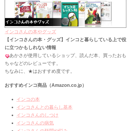
インコさんの本やグッズ
【インコさんの本・グッズ】インコと暮らしている上で役
に立つかもしれない情報
あかさが使用しているショップ、読んだ本、買ったおも
ちゃなどのレビューです。
ちなみに、★はおすすめ度です。
おすすめインコ商品（Amazon.co.jp）
インコの本
インコさんとの暮らし基本
インコさんのしつけ
インコさんの病気
インコさんの疑問や悩み