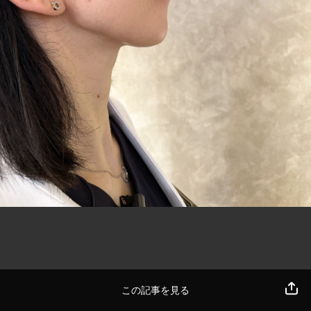
この記事を見る