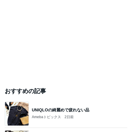
おすすめの記事
UNIQLOの綺麗めで疲れない品
Amebaトピックス
2日前