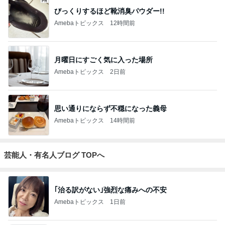
びっくりするほど靴消臭パウダー!!
Amebaトピックス
12時間前
月曜日にすごく気に入った場所
Amebaトピックス
2日前
思い通りにならず不穏になった義母
Amebaトピックス
14時間前
芸能人・有名人ブログ TOPへ
｢治る訳がない｣強烈な痛みへの不安
Amebaトピックス
1日前