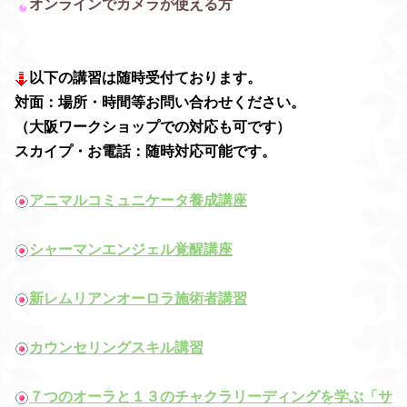
オンラインでカメラが使える方
以下の講習は随時受付ております。
対面：場所・時間等お問い合わせください。
（大阪ワークショップでの対応も可です）
スカイプ・お電話：随時対応可能です。
アニマルコミュニケータ養成講座
シャーマンエンジェル覚醒講座
新レムリアンオーロラ施術者講習
カウンセリングスキル講習
７つのオーラと１３のチャクラリーディングを学ぶ「サ