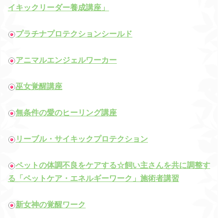
イキックリーダー養成講座」
プラチナプロテクションシールド
アニマルエンジェルワーカー
巫女覚醒講座
無条件の愛のヒーリング講座
リーブル・サイキックプロテクション
ペットの体調不良をケアする☆飼い主さんを共に調整す
る「ペットケア・エネルギーワーク」施術者講習
新女神の覚醒ワーク