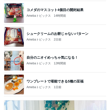
コメダのマスコット4個目の開封結果
Amebaトピックス
14時間前
シュークリームのお餅じゃないパターン
Amebaトピックス
2日前
自分のニオイめっちゃ気になる！
Amebaトピックス
12時間前
ワンプレートで堪能できる5種の至福
Amebaトピックス
1日前