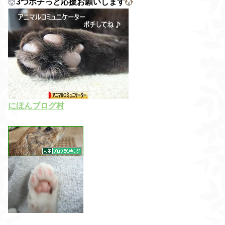
3つポチっと応援お願いします
にほんブログ村