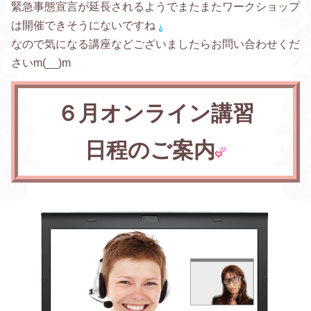
緊急事態宣言が延長されるようでまたまたワークショップ
は開催できそうにないですね
なので気になる講座などございましたらお問い合わせくだ
さいm(__)m
６月オンライン講習
日程のご案内