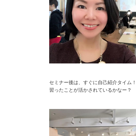
セミナー後は、すぐに自己紹介タイム
習ったことが活かされているかなー？