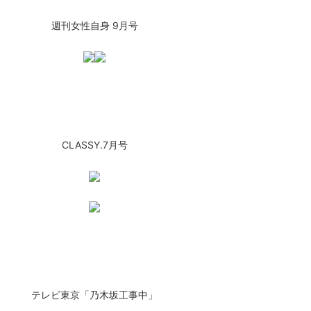
週刊女性自身 9月号
CLASSY.7月号
テレビ東京「乃木坂工事中」