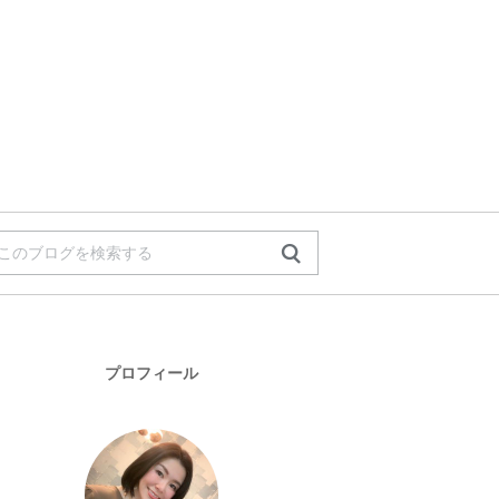
プロフィール