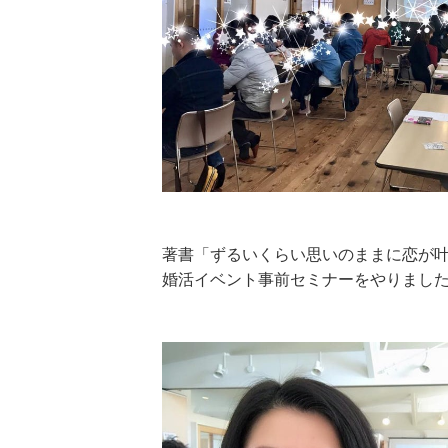
著書「ずるいくらい思いのままに恋が
婚活イベント事前セミナーをやりまし