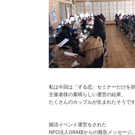
私は今回は「ずる恋」セミナーだけを
主催者様の素晴らしい運営の結果、
たくさんのカップルが生まれたそうです
婚活イベント運営をされた
NPO法人GRA様からの報告メッセージ