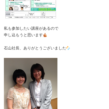
・
私も参加したい講座があるので
申し込もうと思います
・
石山社長、ありがとうございました