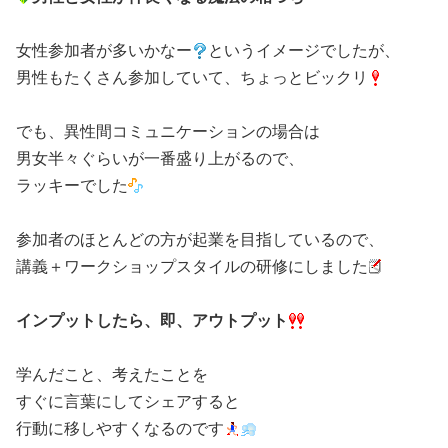
・
女性参加者が多いかなー
というイメージでしたが、
男性もたくさん参加していて、ちょっとビックリ
・
でも、異性間コミュニケーションの場合は
男女半々ぐらいが一番盛り上がるので、
ラッキーでした
・
参加者のほとんどの方が起業を目指しているので、
講義＋ワークショップスタイルの研修にしました
・
インプットしたら、即、アウトプット
学んだこと、考えたことを
すぐに言葉にしてシェアすると
行動に移しやすくなるのです