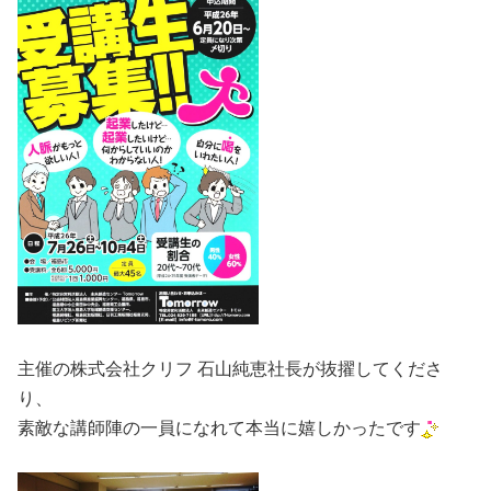
・
主催の株式会社クリフ 石山純恵社長が抜擢してくださ
り、
素敵な講師陣の一員になれて本当に嬉しかったです