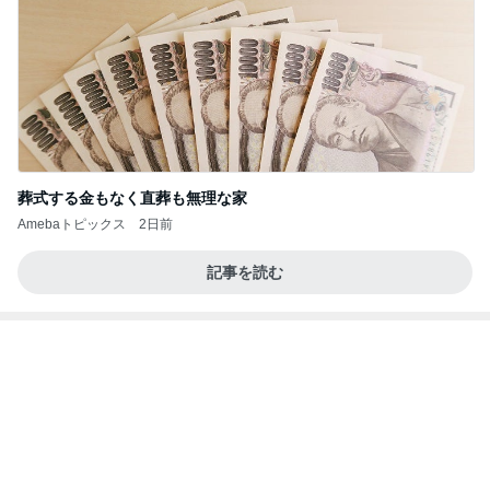
葬式する金もなく直葬も無理な家
Amebaトピックス
2日前
記事を読む