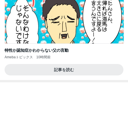
特性か認知症かわからない父の言動
Amebaトピックス
10時間前
記事を読む