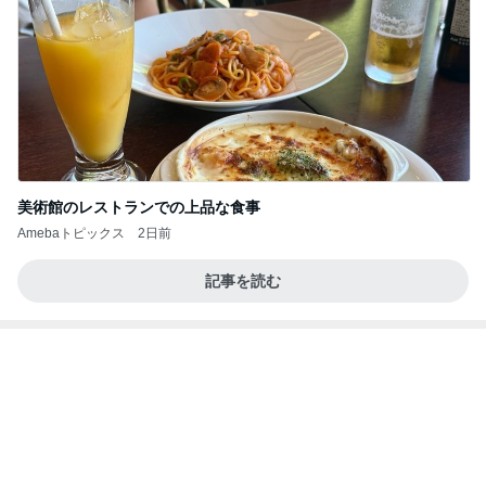
美術館のレストランでの上品な食事
Amebaトピックス
2日前
記事を読む