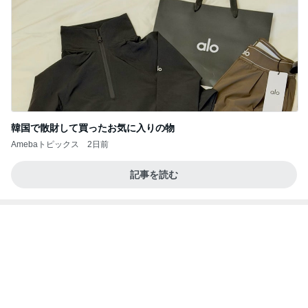
韓国で散財して買ったお気に入りの物
Amebaトピックス
2日前
記事を読む