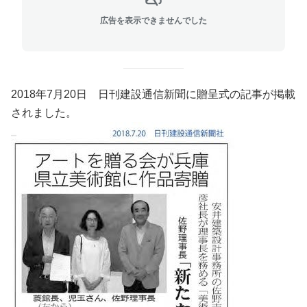
広告を表示できませんでした
2018年7月20日 日刊建設通信新聞に贈呈式の記事が掲載
されました。