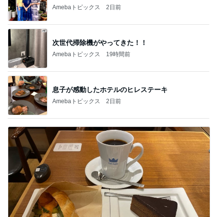
Amebaトピックス
2日前
次世代掃除機がやってきた！！
Amebaトピックス
19時間前
息子が感動したホテルのヒレステーキ
Amebaトピックス
2日前