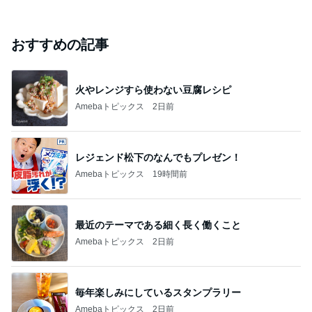
おすすめの記事
火やレンジすら使わない豆腐レシピ
Amebaトピックス
2日前
レジェンド松下のなんでもプレゼン！
Amebaトピックス
19時間前
最近のテーマである細く長く働くこと
Amebaトピックス
2日前
毎年楽しみにしているスタンプラリー
Amebaトピックス
2日前