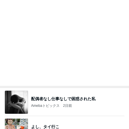
配偶者なし仕事なしで困惑された私
Amebaトピックス
2日前
よし、タイ行こ