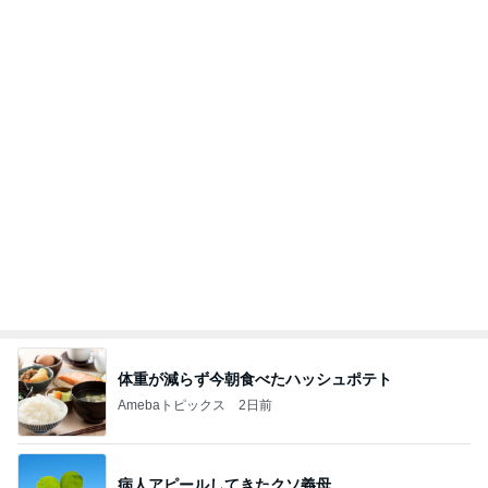
体重が減らず今朝食べたハッシュポテト
Amebaトピックス
2日前
病人アピールしてきたクソ義母