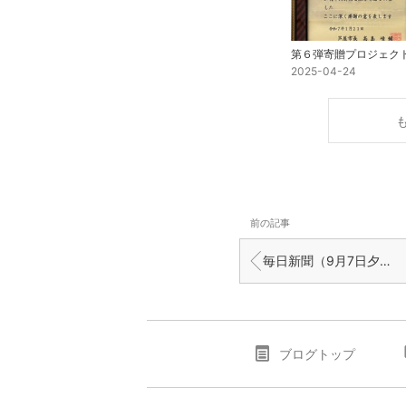
2025-04-24
前の記事
毎日新聞（9月7日夕刊）にクラウドファンディングの記事が掲載されました。
ブログトップ