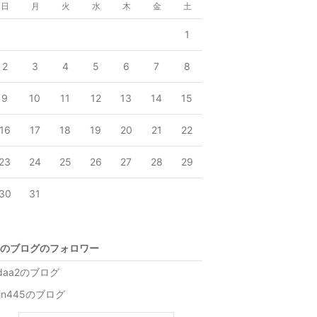
日
月
火
水
木
金
土
1
2
3
4
5
6
7
8
9
10
11
12
13
14
15
16
17
18
19
20
21
22
23
24
25
26
27
28
29
30
31
のブログのフォロワー
daa2のブログ
bjn445のブログ