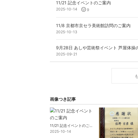
11/21 記念イベントのご案内
2025-10-14
9
11/8 京都市京セラ美術館訪問のご案内
2025-10-13
9月28日 あしや芸術祭イベント 芦屋体操
2025-09-21
画像つき記事
11/21 記念イベントのご案内
2025-10-14