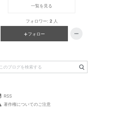
一覧を見る
フォロワー:
2
人
フォロー
RSS
著作権についてのご注意