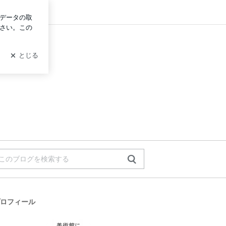
グイン
ロフィール