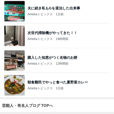
夫に続き私もGを退治した出来事
Amebaトピックス
1日前
次世代掃除機がやってきた！！
Amebaトピックス
19時間前
購入した知恵がつく名物のお餅
Amebaトピックス
12時間前
朝食難民でやっと食べた夏野菜カレー
Amebaトピックス
1日前
芸能人・有名人ブログ TOPへ