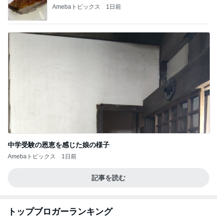
Amebaトピックス
1日前
中学受験の恩恵を感じた娘の様子
Amebaトピックス
1日前
記事を読む
トップブロガーランキング