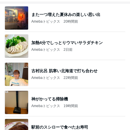
また一つ増えた夏休みの楽しい思い出
Amebaトピックス
20時間前
加熱4分でしっとりウマいサラダチキン
Amebaトピックス
2日前
古村比呂 肌寒い北海道で打ち合わせ
Amebaトピックス
22時間前
神がかってる掃除機
Amebaトピックス
19時間前
駅前のスシローで食べたお寿司