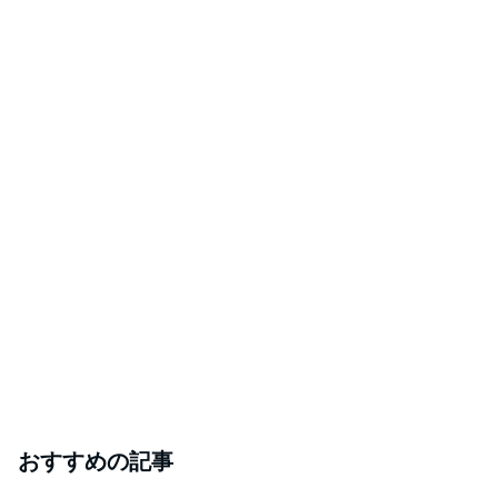
おすすめの記事