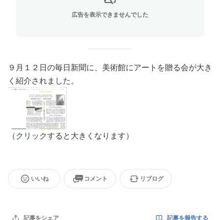
広告を表示できませんでした
９月１２日の毎日新聞に、美術館にアートを贈る会が大き
く紹介されました。
（クリックすると大きくなります）
いいね
コメント
リブログ
記事を報告する
記事をシェア