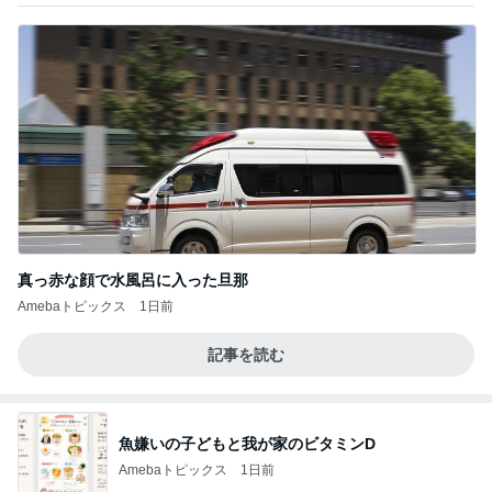
真っ赤な顔で水風呂に入った旦那
Amebaトピックス
1日前
記事を読む
魚嫌いの子どもと我が家のビタミンD
Amebaトピックス
1日前