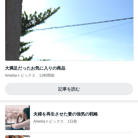
大満足だったお気に入りの商品
Amebaトピックス
12時間前
記事を読む
夫婦を再生させた妻の強気の戦略
Amebaトピックス
1日前