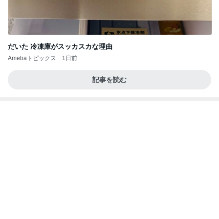
だいた 冷凍庫がスッカスカな理由
Amebaトピックス
1日前
記事を読む