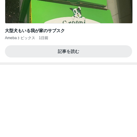
大型犬もいる我が家のサブスク
Amebaトピックス
1日前
記事を読む