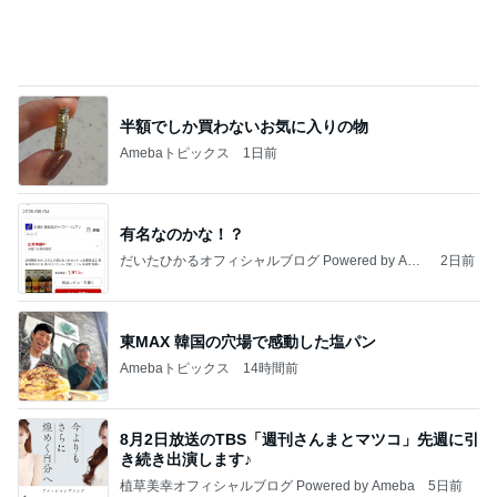
半額でしか買わないお気に入りの物
Amebaトピックス
1日前
有名なのかな！？
だいたひかるオフィシャルブログ Powered by Ame
2日前
ba
東MAX 韓国の穴場で感動した塩パン
Amebaトピックス
14時間前
8月2日放送のTBS「週刊さんまとマツコ」先週に引
き続き出演します♪
植草美幸オフィシャルブログ Powered by Ameba
5日前