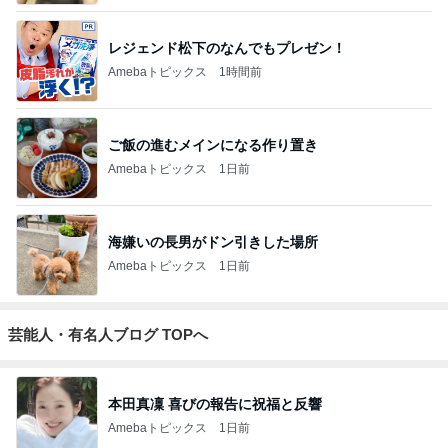
レジェンド松下のなんでもプレゼン！
Amebaトピックス
1時間前
ご飯の進むメインになる作り置き
Amebaトピックス
1日前
海嫌いの長男がドン引きした場所
Amebaトピックス
1日前
芸能人・有名人ブログ TOPへ
本田真凜 喜びの報告に祝福と反響
Amebaトピックス
1日前