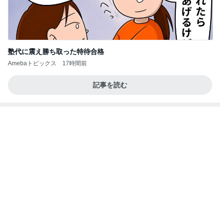
塾代に震え勝ち取った特待合格
Amebaトピックス
17時間前
記事を読む