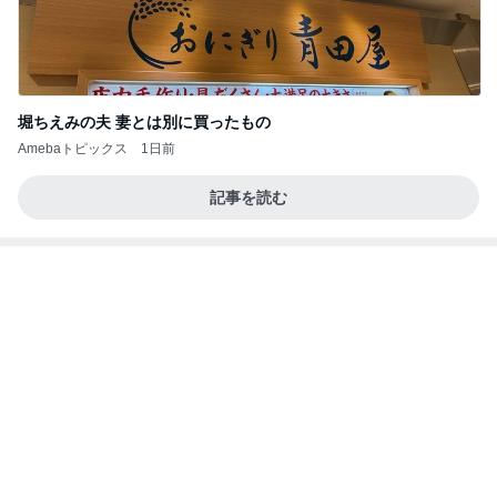
堀ちえみの夫 妻とは別に買ったもの
Amebaトピックス
1日前
記事を読む