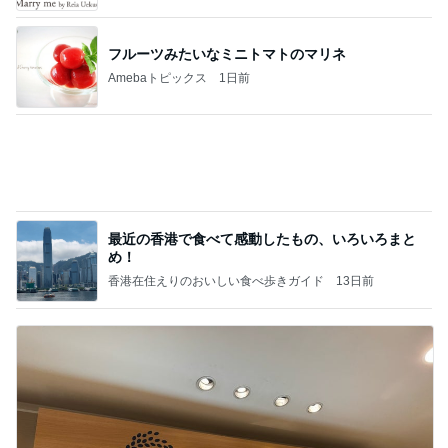
フルーツみたいなミニトマトのマリネ
Amebaトピックス
1日前
最近の香港で食べて感動したもの、いろいろまと
め！
香港在住えりのおいしい食べ歩きガイド
13日前