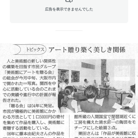
広告を表示できませんでした