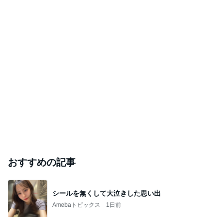
おすすめの記事
シールを無くして大泣きした思い出
Amebaトピックス
1日前