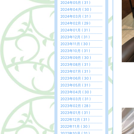
2024年05月 ( 31 )
2024年04月 ( 30 )
2024年03月 ( 31 )
2024年02月 ( 29 )
2024年01月 ( 31 )
2023年12月 ( 31 )
2023年11月 ( 30 )
2023年10月 ( 31 )
2023年09月 ( 30 )
2023年08月 ( 31 )
2023年07月 ( 31 )
2023年06月 ( 30 )
2023年05月 ( 31 )
2023年04月 ( 30 )
2023年03月 ( 31 )
2023年02月 ( 28 )
2023年01月 ( 31 )
2022年12月 ( 31 )
2022年11月 ( 30 )
2022年10月 ( 31 )