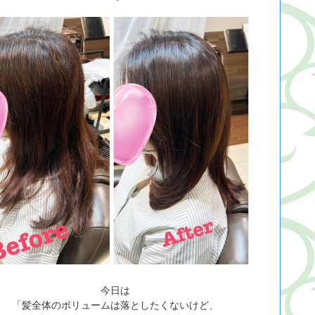
今日は
「髪全体のボリュームは落としたくないけど、