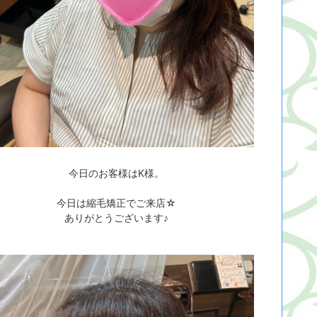
今日のお客様はK様。
今日は縮毛矯正でご来店☆
ありがとうございます♪