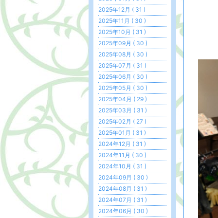
2025年12月 ( 31 )
2025年11月 ( 30 )
2025年10月 ( 31 )
2025年09月 ( 30 )
2025年08月 ( 30 )
2025年07月 ( 31 )
2025年06月 ( 30 )
2025年05月 ( 30 )
2025年04月 ( 29 )
2025年03月 ( 31 )
2025年02月 ( 27 )
2025年01月 ( 31 )
2024年12月 ( 31 )
2024年11月 ( 30 )
2024年10月 ( 31 )
2024年09月 ( 30 )
2024年08月 ( 31 )
2024年07月 ( 31 )
2024年06月 ( 30 )