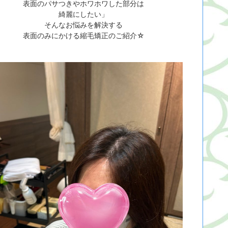
表面のパサつきやホワホワした部分は
綺麗にしたい」
そんなお悩みを解決する
表面のみにかける縮毛矯正のご紹介☆