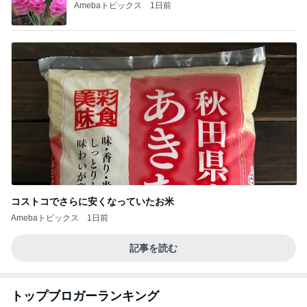
Amebaトピックス
1日前
コストコでさらに安くなっていたお米
Amebaトピックス
1日前
記事を読む
トップブロガーランキング