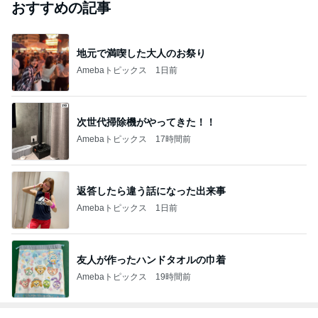
おすすめの記事
地元で満喫した大人のお祭り
Amebaトピックス
1日前
次世代掃除機がやってきた！！
Amebaトピックス
17時間前
返答したら違う話になった出来事
Amebaトピックス
1日前
友人が作ったハンドタオルの巾着
Amebaトピックス
19時間前