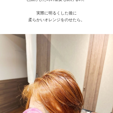
実際に明るくした後に
柔らかいオレンジをのせたら。