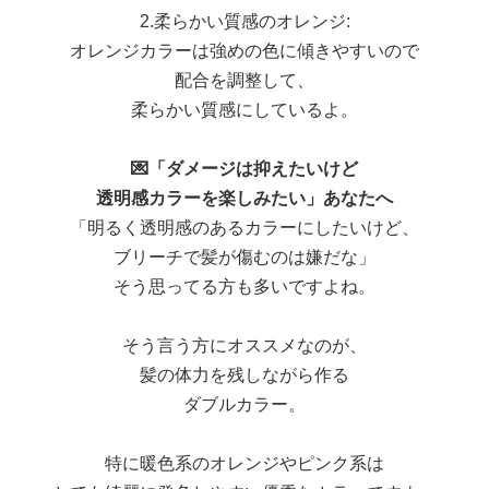
2.柔らかい質感のオレンジ:
オレンジカラーは強めの色に傾きやすいので
配合を調整して、
柔らかい質感にしているよ。
💌「ダメージは抑えたいけど
透明感カラーを楽しみたい」あなたへ
「明るく透明感のあるカラーにしたいけど、
ブリーチで髪が傷むのは嫌だな」
そう思ってる方も多いですよね。
そう言う方にオススメなのが、
髪の体力を残しながら作る
ダブルカラー。
特に暖色系のオレンジやピンク系は