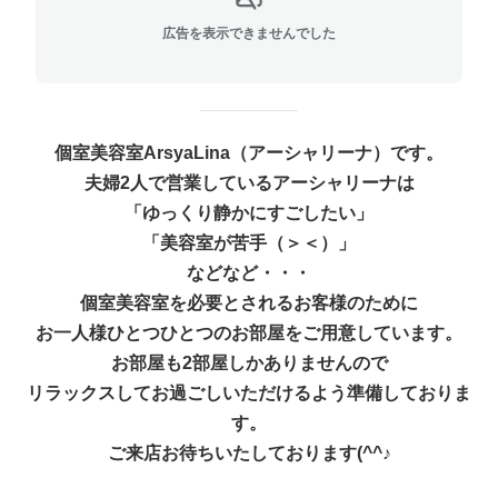
広告を表示できませんでした
個室美容室ArsyaLina（アーシャリーナ）です。
夫婦2人で営業しているアーシャリーナは
「ゆっくり静かにすごしたい」
「美容室が苦手（＞＜）」
などなど・・・
個室美容室を必要とされるお客様のために
お一人様ひとつひとつのお部屋をご用意しています。
お部屋も2部屋しかありませんので
リラックスしてお過ごしいただけるよう準備しておりま
す。
ご来店お待ちいたしております(^^♪