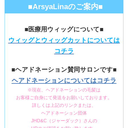
■ArsyaLinaのご案内■
■医療用ウィッグについて■
ウィッグとウィッグカットについては
コチラ
■ヘアドネーション賛同サロンです■
ヘアドネーションについてはコチラ
※現在、ヘアドネーションの毛髪は
お客様ご自身にて発送をお願いしております。
詳しくは上記のリンクまたは、
ヘアドネーション団体
JHD&C（ジャーダック）さんの