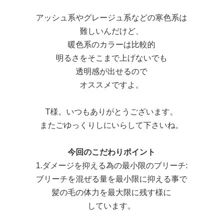
アッシュ系やグレージュ系などの寒色系は
難しいんだけど、
暖色系のカラーは比較的
明るさをそこまで上げないでも
透明感が出せるので
オススメですよ。
T様。いつもありがとうございます。
またごゆっくりしにいらして下さいね。
今回のこだわりポイント
1.ダメージを抑える為の最小限のブリーチ:
ブリーチを混ぜる量を最小限に抑える事で
髪の毛の体力を最大限に残す様に
しています。