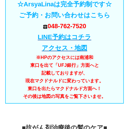
☆ArsyaLinaは完全予約制です☆
ご予約・お問い合わせはこちら
048-762-7520
LINE予約はコチラ
アクセス・地図
※HPのアクセスには南浦和
東口を出て「UFJ銀行」方面へと
記載しておりますが、
現在マクドナルドに
変わっています。
東口を出たらマクドナルド方面へ！
その後は地図の写真をご覧下さいませ。
■抗がん剤治療後の髪のケア■