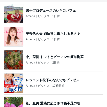
選手プロデュースのいちごパフェ
Amebaトピックス
1日前
美奈代の夫 姉妹達に癒される奥さま
Amebaトピックス
1日前
小川菜摘 トマトとピーマンの簡単副菜
Amebaトピックス
2日前
レジェンド松下のなんでもプレゼン！
Amebaトピックス
17時間前
細川直美 愛猫に起こされ寝不足の朝