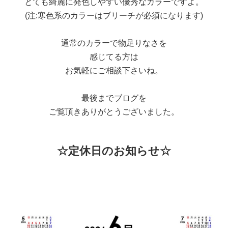
とても綺麗に発色しやすい優秀なカラーですよ。
(注:寒色系のカラーはブリーチが必須になります)
通常のカラーで物足りなさを
感じてる方は
お気軽にご相談下さいね。
最後までブログを
ご覧頂きありがとうございました。
☆定休日のお知らせ☆