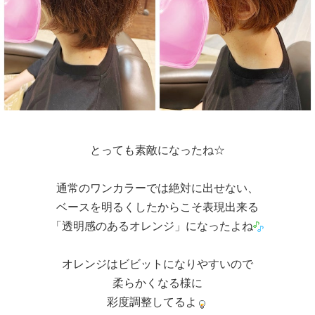
とっても素敵になったね☆
通常のワンカラーでは絶対に出せない、
ベースを明るくしたからこそ表現出来る
「透明感のあるオレンジ」になったよね
オレンジはビビットになりやすいので
柔らかくなる様に
彩度調整してるよ