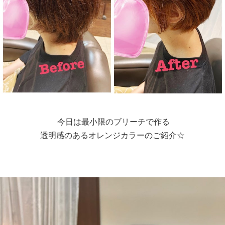
今日は最小限のブリーチで作る
透明感のあるオレンジカラーのご紹介☆