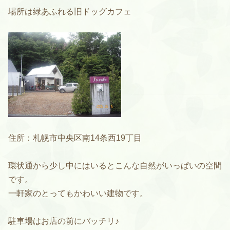
場所は緑あふれる旧ドッグカフェ
住所：札幌市中央区南14条西19丁目
環状通から少し中にはいるとこんな自然がいっぱいの空間
です。
一軒家のとってもかわいい建物です。
駐車場はお店の前にバッチリ♪