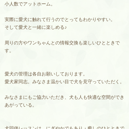
小人数でアットホーム。
実際に愛犬に触れて行うのでとってもわかりやすい。
そして愛犬と一緒に楽しめる♪
周りの方やワンちゃんとの情報交換も楽しいひとときで
す。
愛犬の管理は各自お願いしております。
愛犬家同志。みなさま温かい目で犬を見守っていただく。
みなさまにもご協力いただき、犬も人も快適な空間ができ
あがっている。
犬同伴レッスンは、にぎやかでもあり・癒しのひとときで