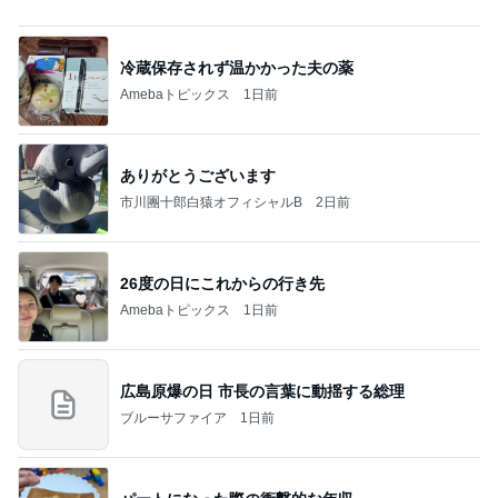
これって私の仕事なのと思うこと
Amebaトピックス
23時間前
記事を読む