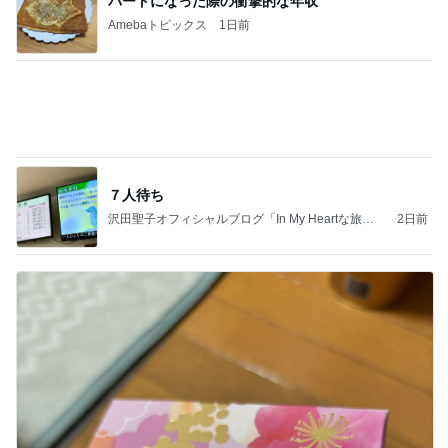
手抜きごはんも気分が上がる食器
Amebaトピックス
14時間前