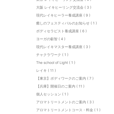
大阪 レイキヒーリング交流会 ( 3 )
現代レイキヒーラー養成講座 ( 9 )
癒しのフェスティバルのお知らせ ( 1 )
ボディセラピスト養成講座 ( 6 )
ヨーガの叡智 ( 4 )
現代レイキマスター養成講座 ( 3 )
チャクラワーク ( 1 )
The school of Light ( 1 )
レイキ ( 11 )
【東京】ボディワークのご案内 ( 7 )
【兵庫】開催日のご案内 ( 11 )
個人セッション ( 1 )
アロマトリートメントのご案内 ( 3 )
アロマトリートメントコース・料金 ( 1 )