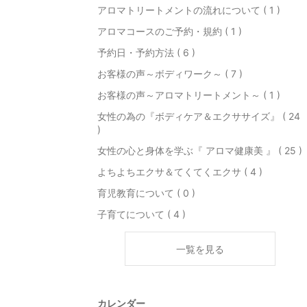
アロマトリートメントの流れについて ( 1 )
アロマコースのご予約・規約 ( 1 )
予約日・予約方法 ( 6 )
お客様の声～ボディワーク～ ( 7 )
お客様の声～アロマトリートメント～ ( 1 )
女性の為の『ボディケア＆エクササイズ』 ( 24
)
女性の心と身体を学ぶ『 アロマ健康美 』 ( 25 )
よちよちエクサ＆てくてくエクサ ( 4 )
育児教育について ( 0 )
子育てについて ( 4 )
一覧を見る
カレンダー