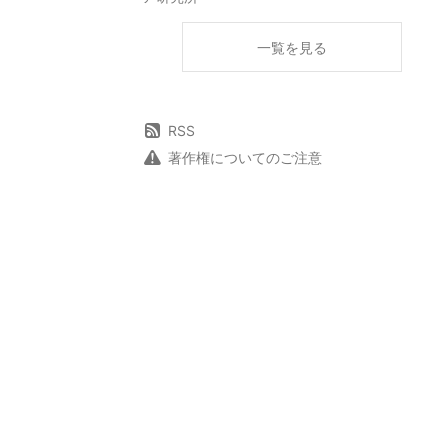
一覧を見る
RSS
著作権についてのご注意