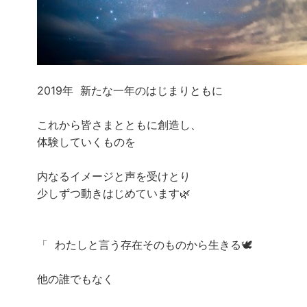
2019年 新たな一年のはじまりともに
これから皆さまとともに創造し、
体験していくものを
内なるイメージと声を受けとり
少しずつ動きはじめています🌿
「 わたしと言う存在そのものから生きる🕊️
他の誰でもなく