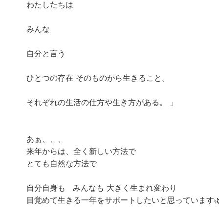
わたしたちは
みんな
自分と言う
ひとつの存在 そのものから生きること。
それぞれの生活の仕方や生き方がある。 」
あぁ、、、
来年からは、全く新しい方法で
とても自然な方法で
自分自身も みんなも 大きく生まれ変わり
目覚めて生きる一年をサポートしたいと思っています